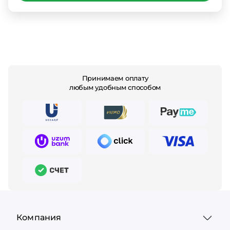
Принимаем оплату
любым удобным способом
Компания