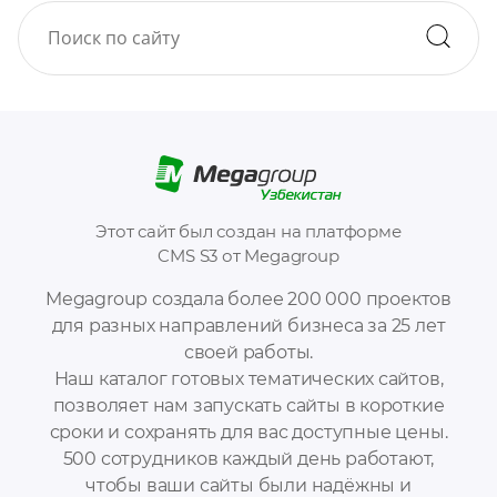
Этот сайт был создан на платформе
CMS S3 от Megagroup
Megagroup создала более 200 000 проектов
для разных направлений бизнеса за 25 лет
своей работы.
Наш каталог готовых тематических сайтов,
позволяет нам запускать сайты в короткие
сроки и сохранять для вас доступные цены.
500 сотрудников каждый день работают,
чтобы ваши сайты были надёжны и