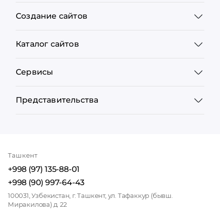
Создание сайтов
Каталог сайтов
Сервисы
Представительства
Ташкент
+998 (97) 135-88-01
+998 (90) 997-64-43
100031, Узбекистан, г. Ташкент, ул. Тафаккур (бывш.
Миракилова) д. 22