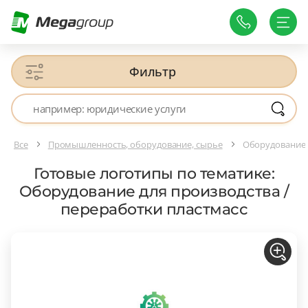
Фильтр
Все
Промышленность, оборудование, сырье
Оборудование д
Готовые логотипы по тематике:
Оборудование для производства /
переработки пластмасс