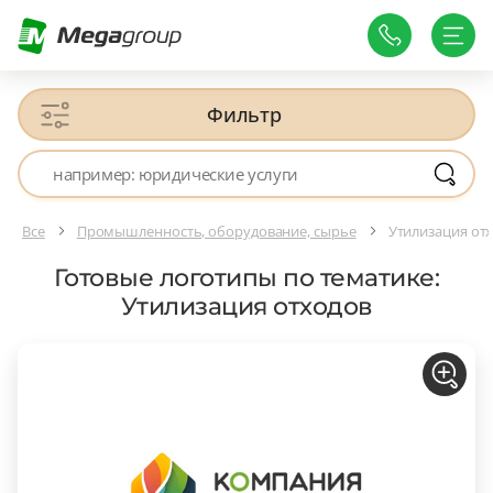
Фильтр
Все
Промышленность, оборудование, сырье
Утилизация от
Готовые логотипы по тематике:
Утилизация отходов