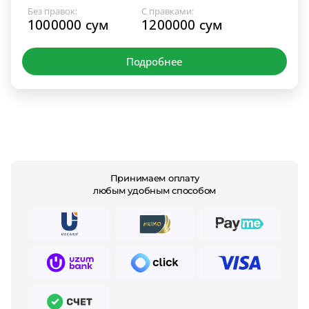
Без правок:
С правками:
1000000 сум
1200000 сум
Подробнее
Принимаем оплату
любым удобным способом