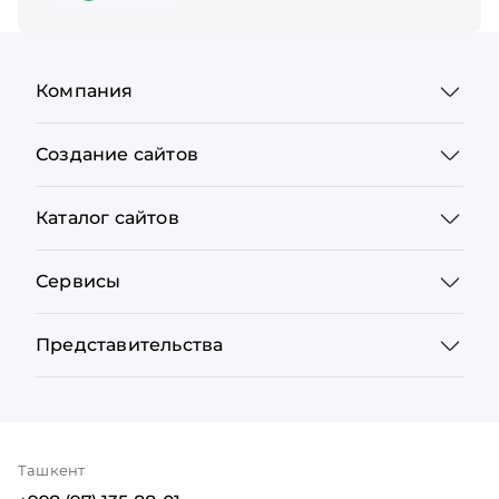
Компания
Создание сайтов
Каталог сайтов
Сервисы
Представительства
Ташкент