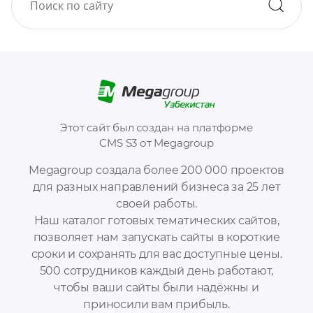
Этот сайт был создан на платформе
CMS S3 от Megagroup
Megagroup создала более 200 000 проектов
для разных направлений бизнеса за 25 лет
своей работы.
Наш каталог готовых тематических сайтов,
позволяет нам запускать сайты в короткие
сроки и сохранять для вас доступные цены.
500 сотрудников каждый день работают,
чтобы ваши сайты были надёжны и
приносили вам прибыль.