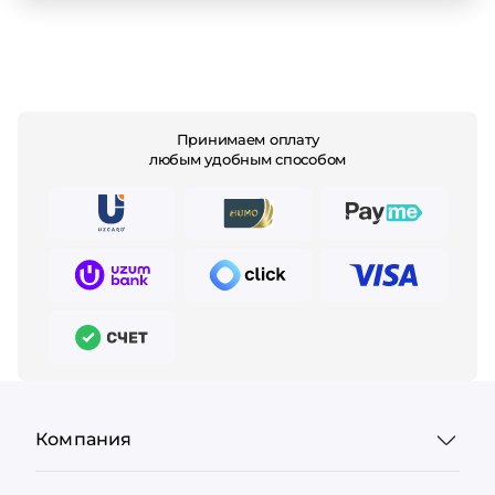
Принимаем оплату
любым удобным способом
Компания