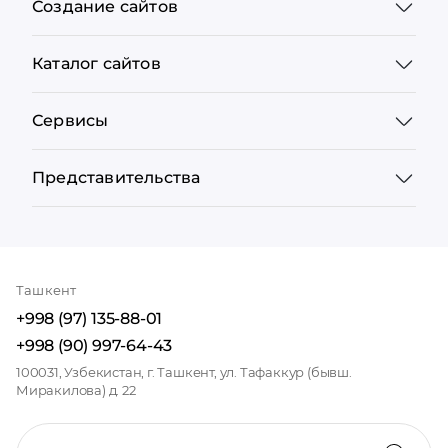
Создание сайтов
Каталог сайтов
Сервисы
Представительства
Ташкент
+998 (97) 135-88-01
+998 (90) 997-64-43
100031, Узбекистан, г. Ташкент, ул. Тафаккур (бывш.
Миракилова) д. 22