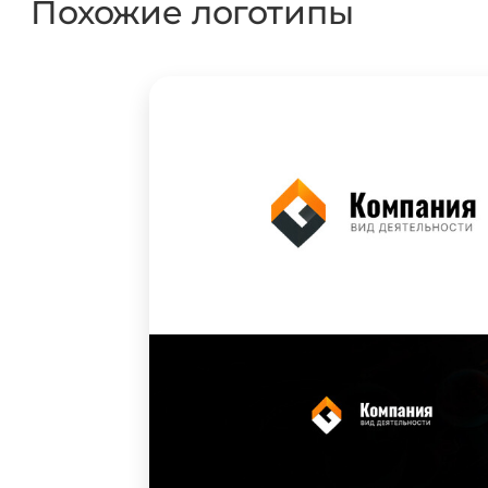
Похожие логотипы