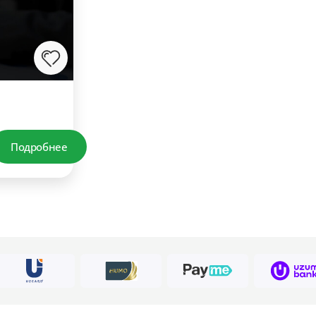
Подробнее