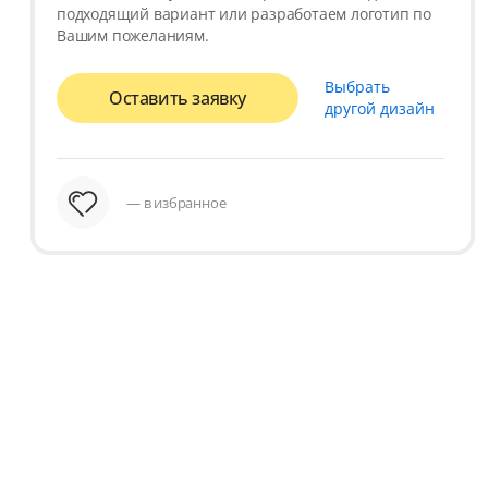
подходящий вариант или разработаем логотип по
Вашим пожеланиям.
Выбрать
Оставить заявку
другой дизайн
— в избранное