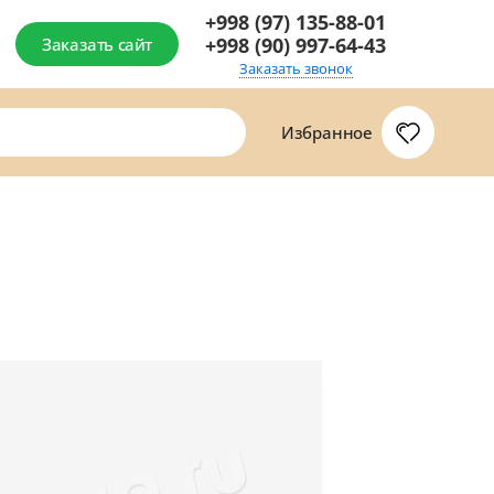
+998 (97) 135-88-01
+998 (90) 997-64-43
Заказать сайт
Заказать звонок
Избранное