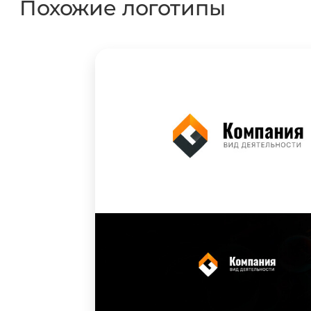
Похожие логотипы