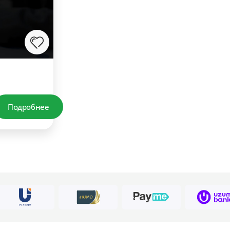
Подробнее