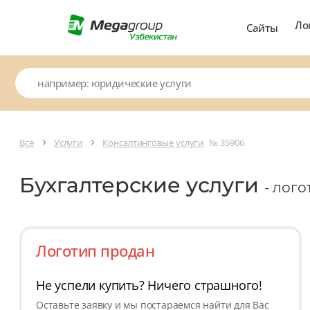
Ло
Сайты
Все
Услуги
Консалтинговые услуги
№ 35906
Бухгалтерские услуги
- лог
Логотип продан
Не успели купить? Ничего страшного!
Оставьте заявку и мы постараемся найти для Вас