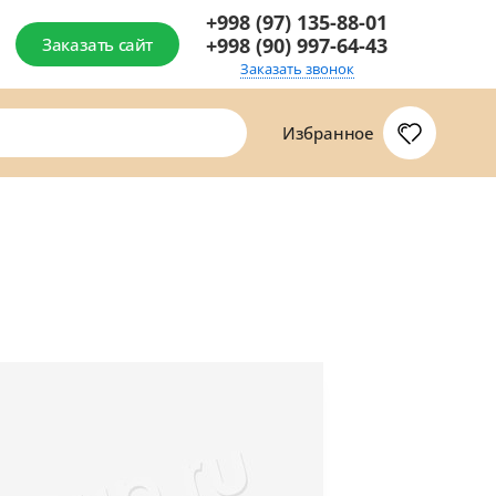
+998 (97) 135-88-01
+998 (90) 997-64-43
Заказать сайт
Заказать звонок
Избранное