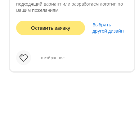
подходящий вариант или разработаем логотип по
Вашим пожеланиям.
Выбрать
Оставить заявку
другой дизайн
— в избранное