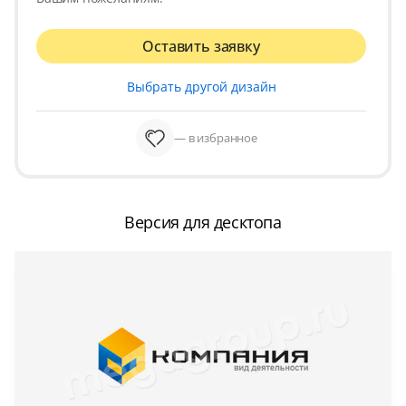
Оставить заявку
Выбрать другой дизайн
— в избранное
Версия для десктопа