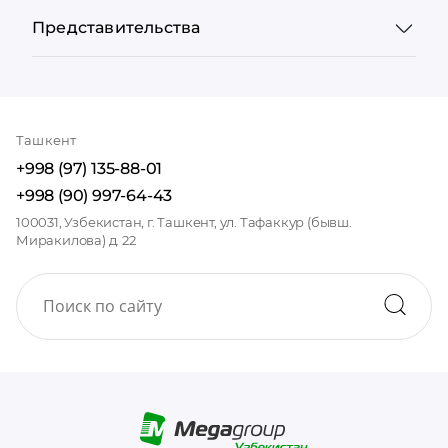
Представительства
Ташкент
+998 (97) 135-88-01
+998 (90) 997-64-43
100031, Узбекистан, г. Ташкент, ул. Тафаккур (бывш.
Миракилова) д. 22