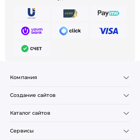
Компания
Создание сайтов
Каталог сайтов
Сервисы