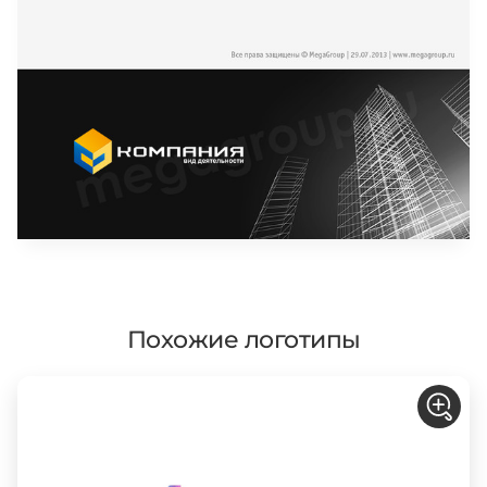
Похожие логотипы