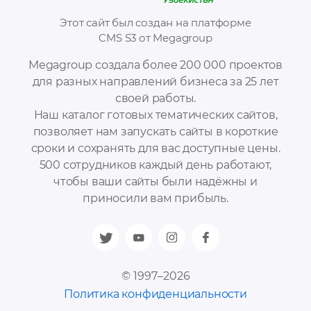
Этот сайт был создан на платформе
CMS S3 от Megagroup
Megagroup создала более 200 000 проектов
для разных направлений бизнеса за 25 лет
своей работы.
Наш каталог готовых тематических сайтов,
позволяет нам запускать сайты в короткие
сроки и сохранять для вас доступные цены.
500 сотрудников каждый день работают,
чтобы ваши сайты были надёжны и
приносили вам прибыль.
© 1997–2026
Политика конфиденциальности