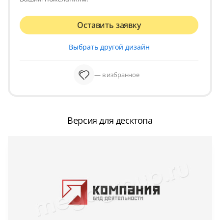
Оставить заявку
Выбрать другой дизайн
— в избранное
Версия для десктопа