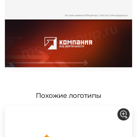
Похожие логотипы