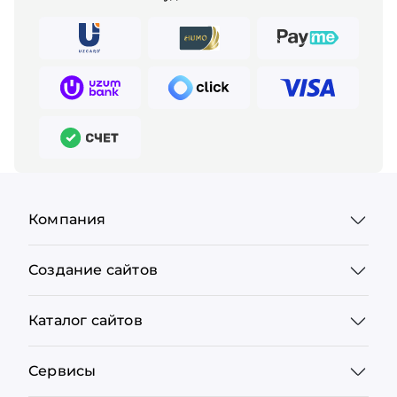
Компания
Создание сайтов
Каталог сайтов
Сервисы