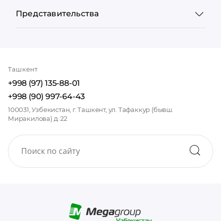
Представительства
Ташкент
+998 (97) 135-88-01
+998 (90) 997-64-43
100031, Узбекистан, г. Ташкент, ул. Тафаккур (бывш.
Миракилова) д. 22