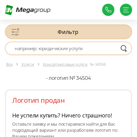
Фильтр
Все
Услуги
Консалтинговые услуги
№ 34504
- логотип № 34504
Логотип продан
Не успели купить? Ничего страшного!
Оставьте заявку и мы постараемся найти для Вас
подходящий вариант или разработаем логотип по
Вашим пожеланиям.