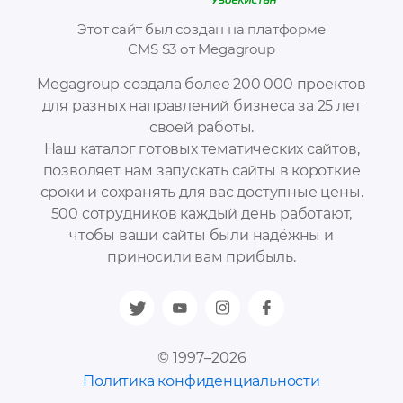
Этот сайт был создан на платформе
CMS S3 от Megagroup
Megagroup создала более 200 000 проектов
для разных направлений бизнеса за 25 лет
своей работы.
Наш каталог готовых тематических сайтов,
позволяет нам запускать сайты в короткие
сроки и сохранять для вас доступные цены.
500 сотрудников каждый день работают,
чтобы ваши сайты были надёжны и
приносили вам прибыль.
© 1997–2026
Политика конфиденциальности