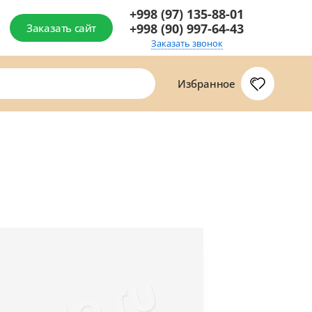
+998 (97) 135-88-01
+998 (90) 997-64-43
Заказать сайт
Заказать звонок
Избранное