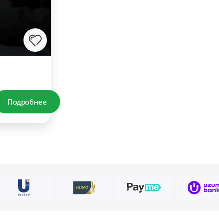
Подробнее