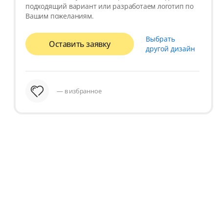
подходящий вариант или разработаем логотип по
Вашим пожеланиям.
Выбрать
Оставить заявку
другой дизайн
— в избранное