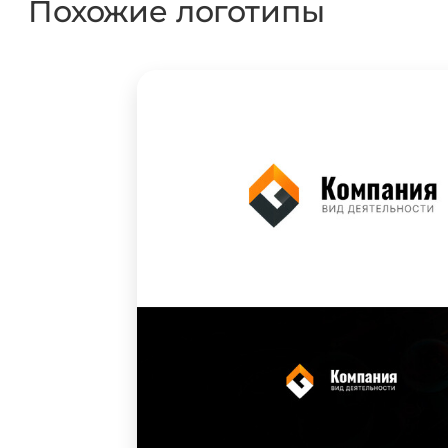
Похожие логотипы