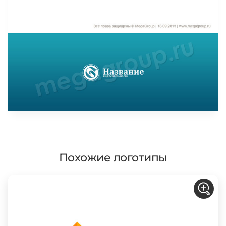
Похожие логотипы