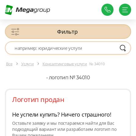
Фильтр
Все
Услуги
Консалтинговые услуги
№ 34010
- логотип № 34010
Логотип продан
Не успели купить? Ничего страшного!
Оставьте заявку и мы постараемся найти для Вас
подходящий вариант или разработаем логотип по
Вашим пожеланиям.