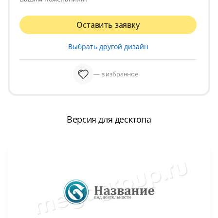
Оставить заявку
Выбрать другой дизайн
— в избранное
Версия для десктопа