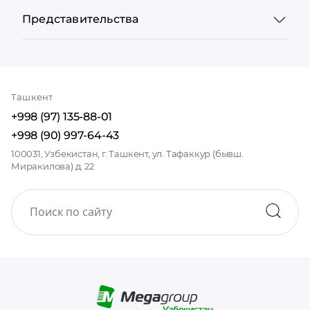
Представительства
Ташкент
+998 (97) 135-88-01
+998 (90) 997-64-43
100031, Узбекистан, г. Ташкент, ул. Тафаккур (бывш.
Миракилова) д. 22