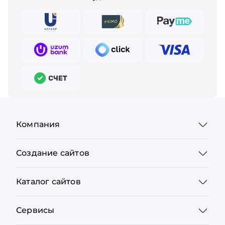
Компания
Создание сайтов
Каталог сайтов
Сервисы