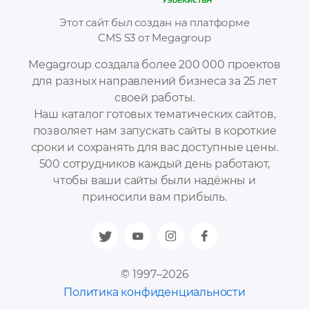
Этот сайт был создан на платформе
CMS S3 от Megagroup
Megagroup создала более 200 000 проектов
для разных направлений бизнеса за 25 лет
своей работы.
Наш каталог готовых тематических сайтов,
позволяет нам запускать сайты в короткие
сроки и сохранять для вас доступные цены.
500 сотрудников каждый день работают,
чтобы ваши сайты были надёжны и
приносили вам прибыль.
© 1997–2026
Политика конфиденциальности