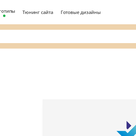
готипы
Тюнинг сайта
Готовые дизайны