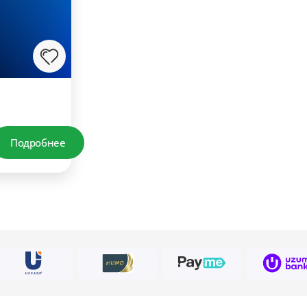
Подробнее