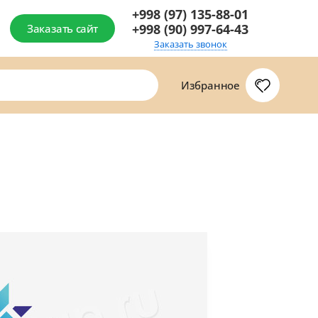
+998 (97) 135-88-01
+998 (90) 997-64-43
Заказать сайт
Заказать звонок
Избранное