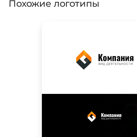
Похожие логотипы