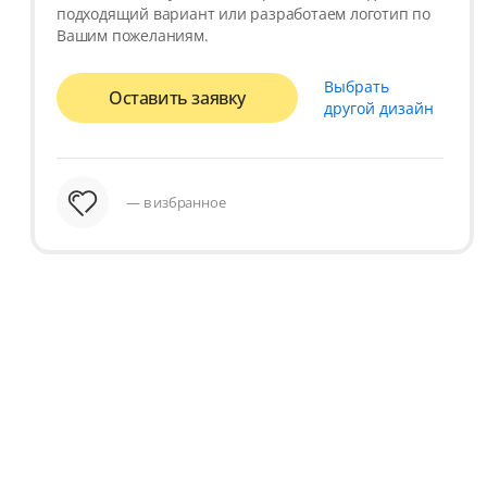
подходящий вариант или разработаем логотип по
Вашим пожеланиям.
Выбрать
Оставить заявку
другой дизайн
— в избранное