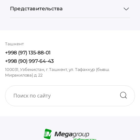
Представительства
Ташкент
+998 (97) 135-88-01
+998 (90) 997-64-43
100031, Узбекистан, г. Ташкент, ул. Тафаккур (бывш.
Миракилова) д. 22