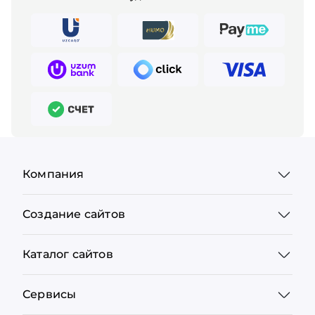
Компания
Создание сайтов
Каталог сайтов
Сервисы