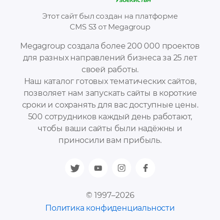
Этот сайт был создан на платформе
CMS S3 от Megagroup
Megagroup создала более 200 000 проектов
для разных направлений бизнеса за 25 лет
своей работы.
Наш каталог готовых тематических сайтов,
позволяет нам запускать сайты в короткие
сроки и сохранять для вас доступные цены.
500 сотрудников каждый день работают,
чтобы ваши сайты были надёжны и
приносили вам прибыль.
© 1997–2026
Политика конфиденциальности