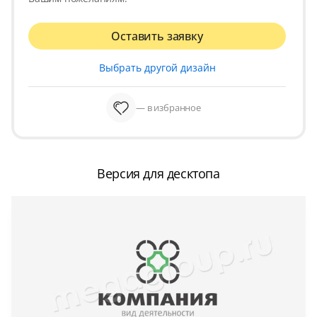
Оставить заявку
Выбрать другой дизайн
— в избранное
Версия для десктопа