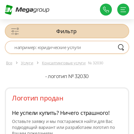
Фильтр
Все
Услуги
Консалтинговые услуги
№ 32030
- логотип № 32030
Логотип продан
Не успели купить? Ничего страшного!
Оставьте заявку и мы постараемся найти для Вас
подходящий вариант или разработаем логотип по
Вашим пожеланиям.