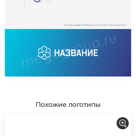
Похожие логотипы