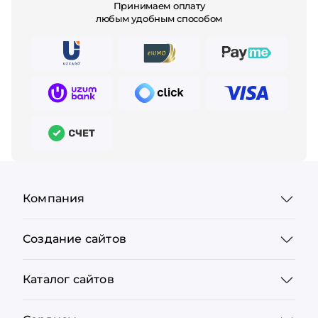
Принимаем оплату
любым удобным способом
Компания
Создание сайтов
Каталог сайтов