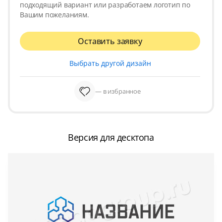
подходящий вариант или разработаем логотип по
Вашим пожеланиям.
Оставить заявку
Выбрать другой дизайн
— в избранное
Версия для десктопа