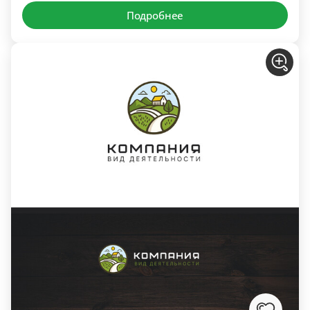
Подробнее