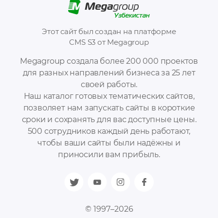
Этот сайт был создан на платформе
CMS S3 от Megagroup
Megagroup создала более 200 000 проектов
для разных направлений бизнеса за 25 лет
своей работы.
Наш каталог готовых тематических сайтов,
позволяет нам запускать сайты в короткие
сроки и сохранять для вас доступные цены.
500 сотрудников каждый день работают,
чтобы ваши сайты были надёжны и
приносили вам прибыль.
© 1997–2026