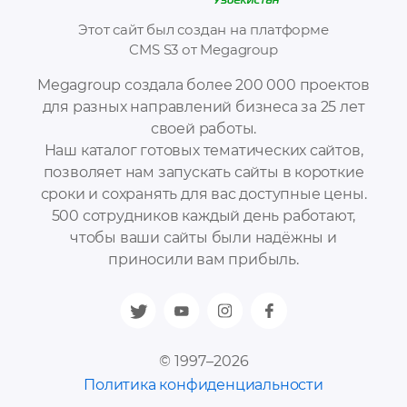
Этот сайт был создан на платформе
CMS S3 от Megagroup
Megagroup создала более 200 000 проектов
для разных направлений бизнеса за 25 лет
своей работы.
Наш каталог готовых тематических сайтов,
позволяет нам запускать сайты в короткие
сроки и сохранять для вас доступные цены.
500 сотрудников каждый день работают,
чтобы ваши сайты были надёжны и
приносили вам прибыль.
© 1997–2026
Политика конфиденциальности