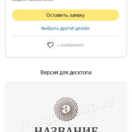
Оставить заявку
Выбрать другой дизайн
— в избранное
Версия для десктопа