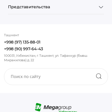
Представительства
Ташкент
+998 (97) 135-88-01
+998 (90) 997-64-43
100031, Узбекистан, г. Ташкент, ул. Тафаккур (бывш.
Миракилова) д. 22