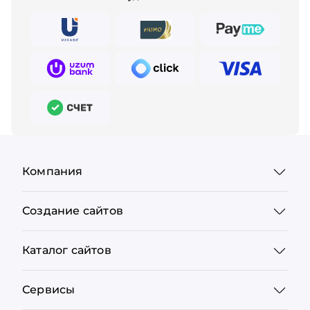
Компания
Создание сайтов
Каталог сайтов
Сервисы