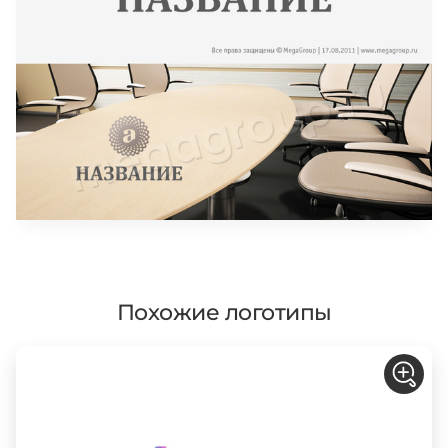
Похожие логотипы