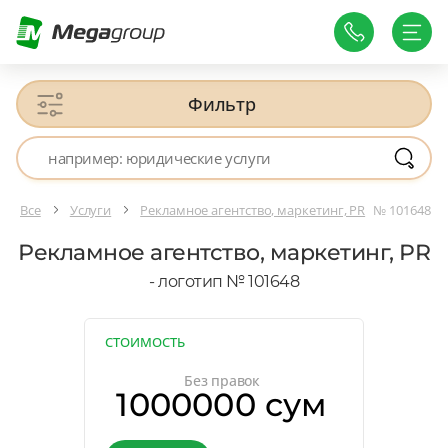
Фильтр
Все
Услуги
Рекламное агентство, маркетинг, PR
№ 101648
Рекламное агентство, маркетинг, PR
- логотип № 101648
СТОИМОСТЬ
Без правок
1000000 сум