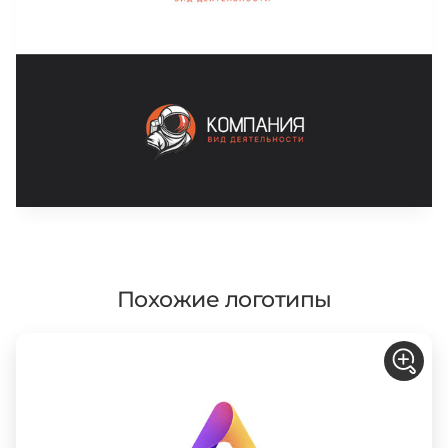
Похожие логотипы