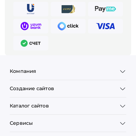
Компания
Создание сайтов
Каталог сайтов
Сервисы