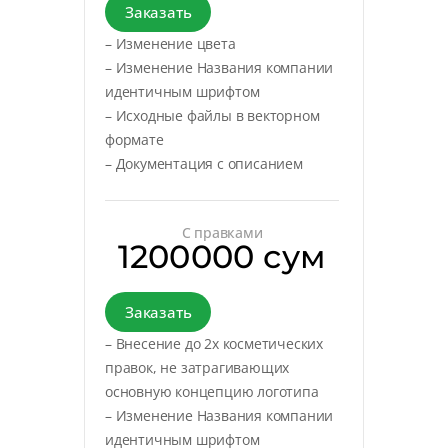
Заказать
– Изменение цвета
– Изменение Названия компании
идентичным шрифтом
– Исходные файлы в векторном
формате
– Документация с описанием
С правками
1200000 сум
Заказать
– Внесение до 2х косметических
правок, не затрагивающих
основную концепцию логотипа
– Изменение Названия компании
идентичным шрифтом