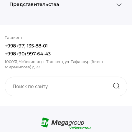
Представительства
Ташкент
+998 (97) 135-88-01
+998 (90) 997-64-43
100031, Узбекистан, г. Ташкент, ул. Тафаккур (бывш.
Миракилова) д. 22