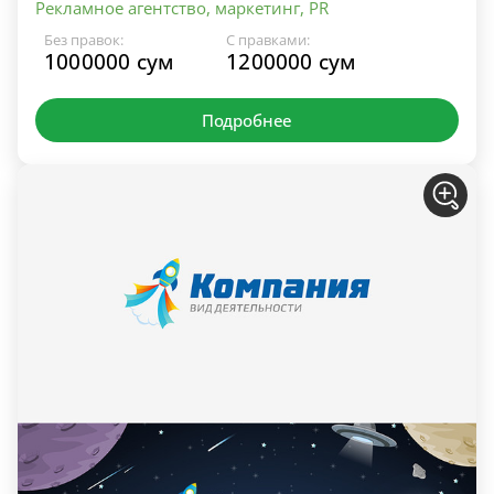
Рекламное агентство, маркетинг, PR
Без правок:
С правками:
1000000 сум
1200000 сум
Подробнее