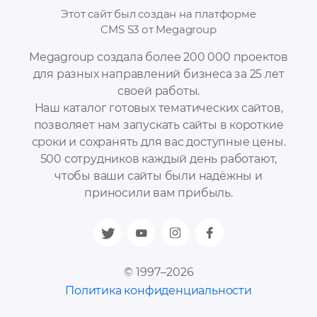
Этот сайт был создан на платформе
CMS S3 от Megagroup
Megagroup создала более 200 000 проектов
для разных направлений бизнеса за 25 лет
своей работы.
Наш каталог готовых тематических сайтов,
позволяет нам запускать сайты в короткие
сроки и сохранять для вас доступные цены.
500 сотрудников каждый день работают,
чтобы ваши сайты были надёжны и
приносили вам прибыль.
© 1997–2026
Политика конфиденциальности