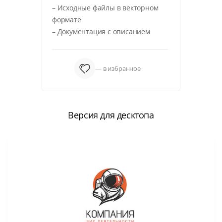
– Исходные файлы в векторном
формате
– Документация с описанием
— в избранное
Версия для десктопа