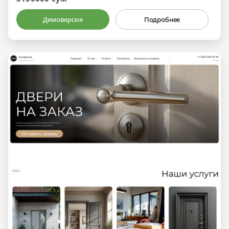
Демоверсия
Подробнее