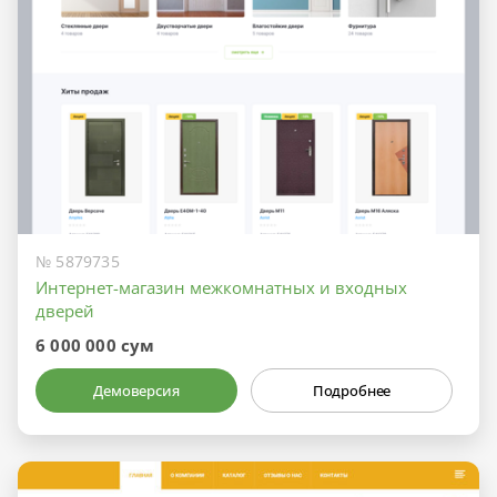
№ 5879735
Интернет-магазин межкомнатных и входных
дверей
6 000 000 сум
Демоверсия
Подробнее