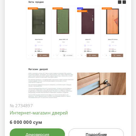
№ 2734897
Интернет-магазин дверей
6 000 000 сум
Демоверсия
Подробнее