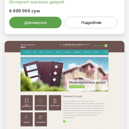
Интернет-магазин дверей
6 000 000 сум
Демоверсия
Подробнее