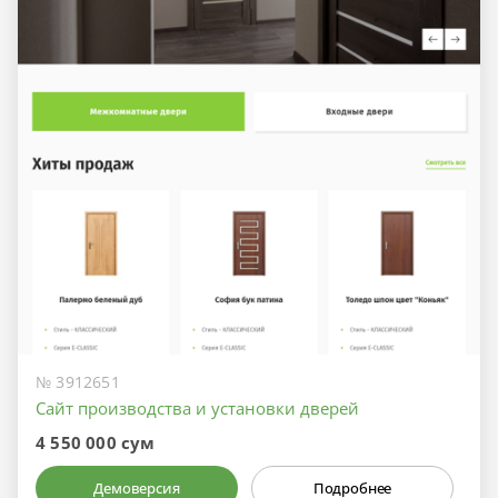
№ 3912651
Сайт производства и установки дверей
4 550 000 сум
Демоверсия
Подробнее