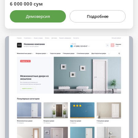
6 000 000 сум
Демоверсия
Подробнее