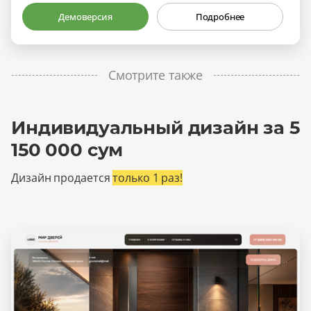
Демоверсия
Подробнее
Смотрите также
Индивидуальный дизайн за 5
150 000 сум
Дизайн продается
только 1 раз!