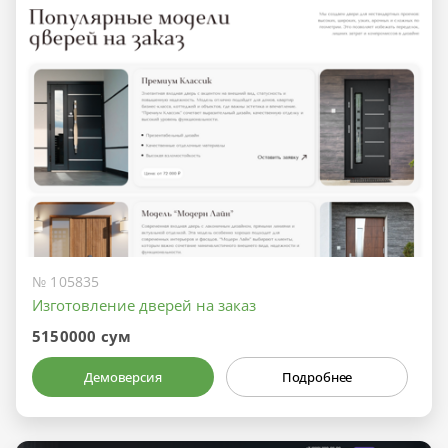
№ 105835
Изготовление дверей на заказ
5150000 сум
Демоверсия
Подробнее