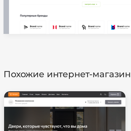
Похожие интернет-магази