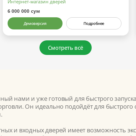
Интернет-магазин дверей
6 000 000 сум
Демоверсия
Подробнее
Смотреть всё
ый нами и уже готовый для быстрого запуск
рговли. Он идеально подойдёт для быстрого с
.
ых и входных дверей имеет возможность экс