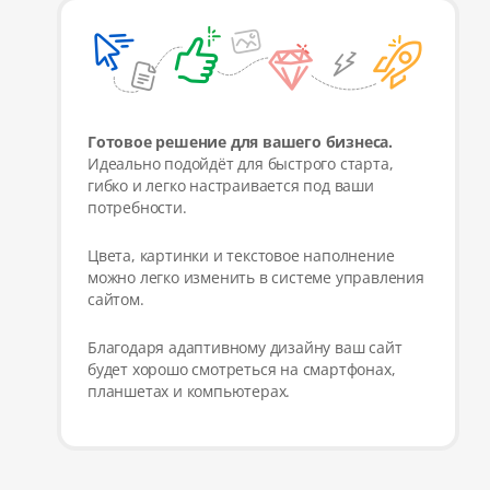
Готовое решение для вашего бизнеса.
Идеально подойдёт для быстрого старта,
гибко и легко настраивается под ваши
потребности.
Цвета, картинки и текстовое наполнение
можно легко изменить в системе управления
сайтом.
Благодаря адаптивному дизайну ваш сайт
будет хорошо смотреться на смартфонах,
планшетах и компьютерах.