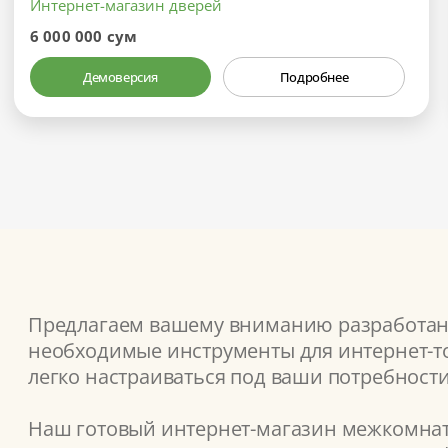
Интернет-магазин дверей
6 000 000 сум
Демоверсия
Подробнее
Предлагаем вашему вниманию разработанн
необходимые инструменты для интернет-то
легко настраиваться под ваши потребности
Наш готовый интернет-магазин межкомнатн