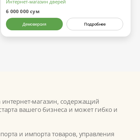
Интернет-магазин дверей
6 000 000 сум
Демоверсия
Подробнее
а интернет-магазин, содержащий
тарта вашего бизнеса и может гибко и
порта и импорта товаров, управления