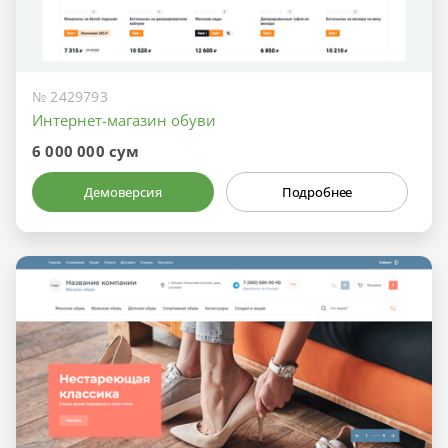
№ 2429793
Интернет-магазин обуви
6 000 000 сум
Демоверсия
Подробнее