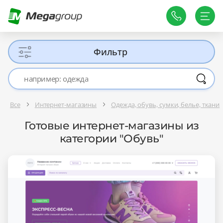
Фильтр
Все
Интернет-магазины
Одежда, обувь, сумки, белье, ткани
Готовые интернет-магазины из
категории "Обувь"