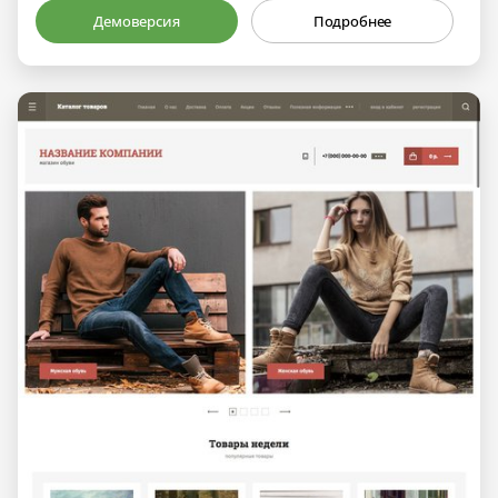
Демоверсия
Подробнее