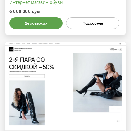
Интернет магазин обуви
6 000 000 сум
Демоверсия
Подробнее