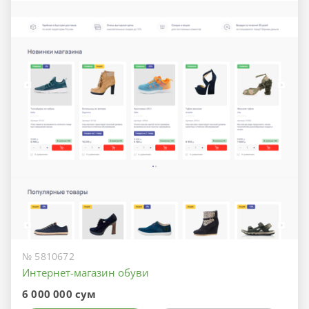
№ 5810672
Интернет-магазин обуви
6 000 000 сум