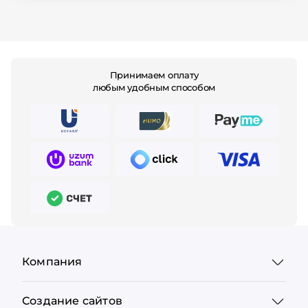
Принимаем оплату
любым удобным способом
Компания
Создание сайтов