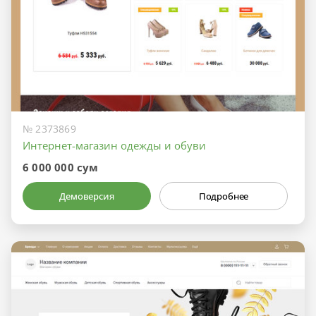
№ 2373869
Интернет-магазин одежды и обуви
6 000 000 сум
Демоверсия
Подробнее