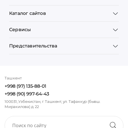
Каталог сайтов
Сервисы
Представительства
Ташкент
+998 (97) 135-88-01
+998 (90) 997-64-43
100031, Узбекистан, г. Ташкент, ул. Тафаккур (бывш.
Миракилова) д. 22