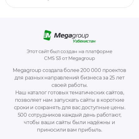
Этот сайт был создан на платформе
CMS S3 от Megagroup
Megagroup создала более 200 000 проектов
для разных направлений бизнеса за 25 лет
своей работы.
Наш каталог готовых тематических сайтов,
позволяет нам запускать сайты в короткие
сроки и сохранять для вас доступные цены.
500 сотрудников каждый день работают,
чтобы ваши сайты были надёжны и
приносили вам прибыль.