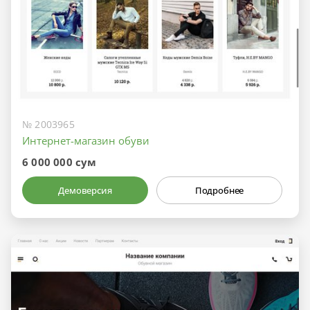
№ 2003965
Интернет-магазин обуви
6 000 000 сум
Демоверсия
Подробнее