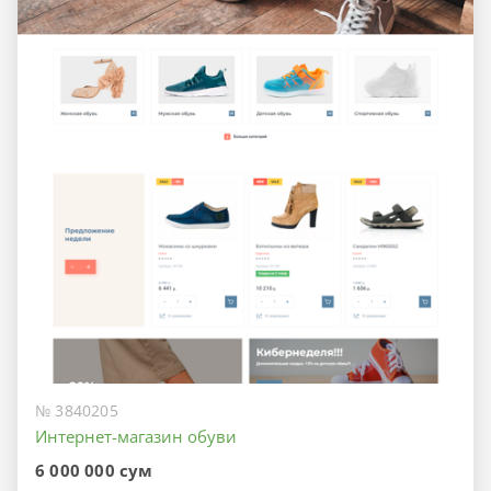
№ 3840205
Интернет-магазин обуви
6 000 000 сум