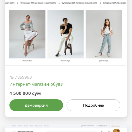
№ 7859963
Интернет-магазин обуви
4 500 000 сум
Демоверсия
Подробнее