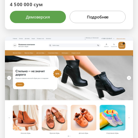
4 500 000 сум
Демоверсия
Подробнее