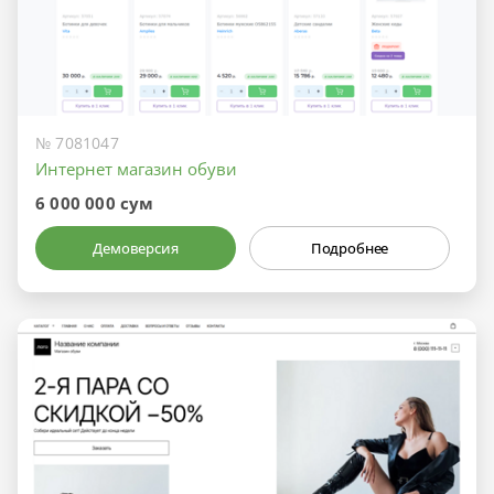
№ 7081047
Интернет магазин обуви
6 000 000 сум
Демоверсия
Подробнее