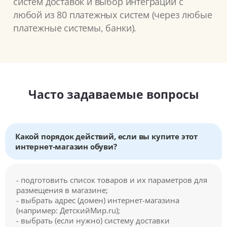
систем доставок и выбор интеграции с
любой из 80 платежных систем (через любые
платежные системы, банки).
Часто задаваемые вопросы
Какой порядок действий, если вы купите этот
интернет-магазин обуви?
- подготовить список товаров и их параметров для
размещения в магазине;
- выбрать адрес (домен) интернет-магазина
(например: ДетскийМир.ru);
- выбрать (если нужно) систему доставки