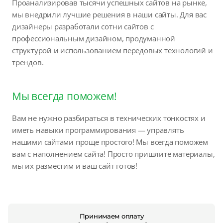
Проанализировав тысячи успешных сайтов на рынке,
мы внедрили лучшие решения в наши сайты. Для вас
дизайнеры разработали сотни сайтов с
профессиональным дизайном, продуманной
структурой и использованием передовых технологий и
трендов.
Мы всегда поможем!
Вам не нужно разбираться в технических тонкостях и
иметь навыки программирования — управлять
нашими сайтами проще простого! Мы всегда поможем
вам с наполнением сайта! Просто пришлите материалы,
мы их разместим и ваш сайт готов!
Принимаем оплату