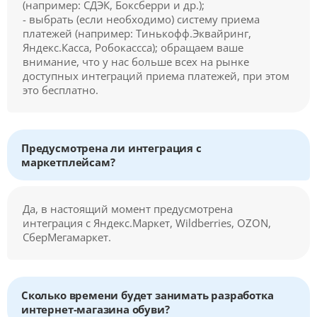
(например: СДЭК, Боксберри и др.);
- выбрать (если необходимо) систему приема
платежей (например: Тинькофф.Эквайринг,
Яндекс.Касса, Робокассса); обращаем ваше
внимание, что у нас больше всех на рынке
доступных интеграций приема платежей, при этом
это бесплатно.
Предусмотрена ли интеграция с
маркетплейсам?
Да, в настоящий момент предусмотрена
интеграция с Яндекс.Маркет, Wildberries, OZON,
СберМегамаркет.
Сколько времени будет занимать разработка
интернет-магазина обуви?