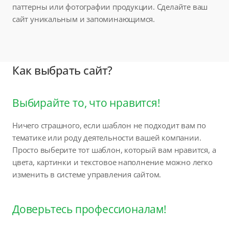
паттерны или фотографии продукции. Сделайте ваш
сайт уникальным и запоминающимся.
Как выбрать сайт?
Выбирайте то, что нравится!
Ничего страшного, если шаблон не подходит вам по
тематике или роду деятельности вашей компании.
Просто выберите тот шаблон, который вам нравится, а
цвета, картинки и текстовое наполнение можно легко
изменить в системе управления сайтом.
Доверьтесь профессионалам!