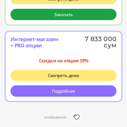
Заказать
7 833 000
Интернет-магазин
сум
+ PRO опции
Скидки на опции 39%
Смотреть демо
Подробнее
в избранное -