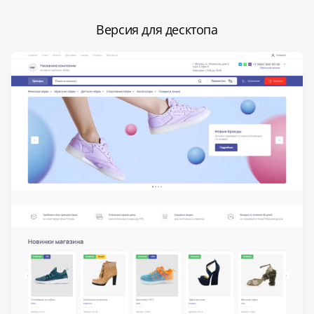
Версия для десктопа