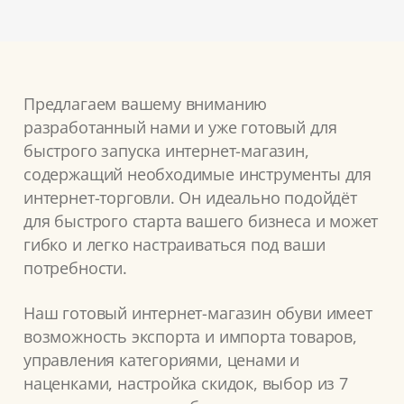
Предлагаем вашему вниманию
разработанный нами и уже готовый для
быстрого запуска интернет-магазин,
содержащий необходимые инструменты для
интернет-торговли. Он идеально подойдёт
для быстрого старта вашего бизнеса и может
гибко и легко настраиваться под ваши
потребности.
Наш готовый интернет-магазин обуви имеет
возможность экспорта и импорта товаров,
управления категориями, ценами и
наценками, настройка скидок, выбор из 7