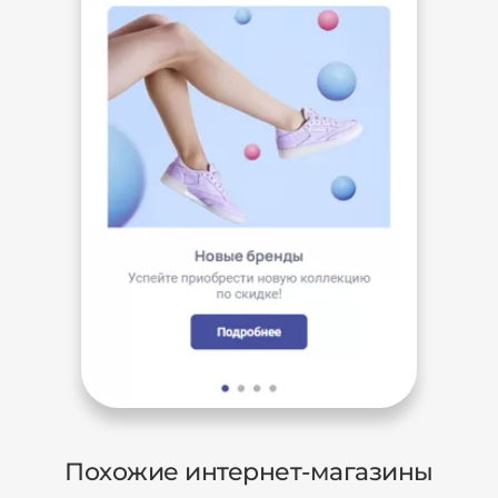
Похожие интернет-магазины