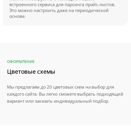
встроенного сервиса для парсинга прайс-листов.
Это можно настроить даже на периодической
основе.
ОФОРМЛЕНИЕ
Цветовые схемы
Мы предлагаем до 20 цветовых схем на выбор для
каждого сайта. Вы легко сможете выбрать подходящий
вариант или заказать индивидуальный подбор.