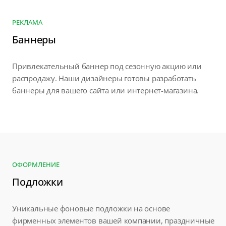
РЕКЛАМА
Баннеры
Привлекательный баннер под сезонную акцию или
распродажу. Наши дизайнеры готовы разработать
баннеры для вашего сайта или интернет-магазина.
ОФОРМЛЕНИЕ
Подложки
Уникальные фоновые подложки на основе
фирменных элементов вашей компании, праздничные