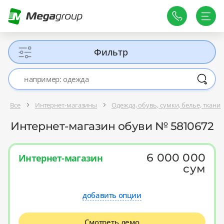
Фильтр
Все
Интернет-магазины
Одежда, обувь, сумки, белье, ткани
Интернет-магазин обуви № 5810672
6 000 000
Интернет-магазин
сум
добавить опции
Смотреть демо