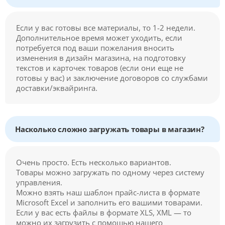
Если у вас готовы все материалы, то 1-2 недели.
Дополнительное время может уходить, если
потребуется под ваши пожелания вносить
изменения в дизайн магазина, на подготовку
текстов и карточек товаров (если они еще не
готовы у вас) и заключение договоров со службами
доставки/эквайринга.
Насколько сложно загружать товары в магазин?
Очень просто. Есть несколько вариантов.
Товары можно загружать по одному через систему
управления.
Можно взять наш шаблон прайс-листа в формате
Microsoft Excel и заполнить его вашими товарами.
Если у вас есть файлы в формате XLS, XML — то
можно их загрузить с помощью нашего