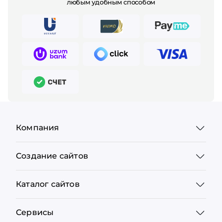
любым удобным способом
Компания
Создание сайтов
Каталог сайтов
Сервисы