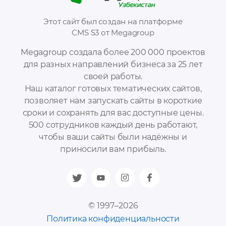
Этот сайт был создан на платформе
CMS S3 от Megagroup
Megagroup создала более 200 000 проектов
для разных направлений бизнеса за 25 лет
своей работы.
Наш каталог готовых тематических сайтов,
позволяет нам запускать сайты в короткие
сроки и сохранять для вас доступные цены.
500 сотрудников каждый день работают,
чтобы ваши сайты были надёжны и
приносили вам прибыль.
© 1997–2026
Политика конфиденциальности