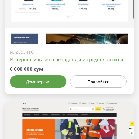
№ 2053410
Интернет-магазин спецодежды и средств защиты
6 000 000 сум
Демоверсия
Подробнее