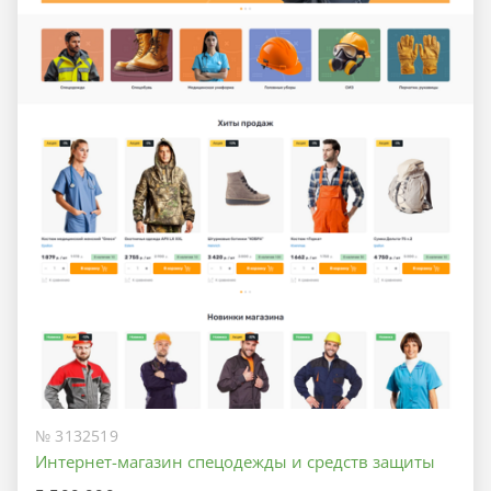
№ 3132519
Интернет-магазин спецодежды и средств защиты