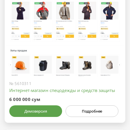
№ 5610311
Интернет-магазин спецодежды и средств защиты
6 000 000 сум
Демоверсия
Подробнее