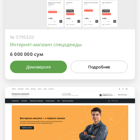
№ 3795320
Интернет-магазин спецодежды
6 000 000 сум
Демоверсия
Подробнее