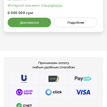
Интернет-магазин спецодежды
6 000 000 сум
Демоверсия
Подробнее
Принимаем оплату
любым удобным способом