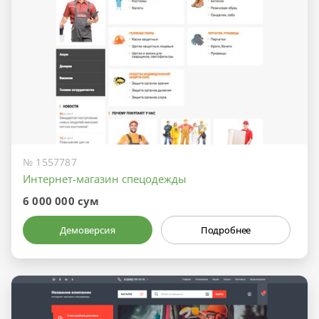
№ 1557787
Интернет-магазин спецодежды
6 000 000 сум
Демоверсия
Подробнее