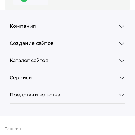
Компания
Создание сайтов
Каталог сайтов
Сервисы
Представительства
Ташкент