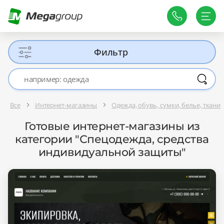
Фильтр
Все
Интернет-магазины
Одежда, обувь, сумки, белье, ткани
Готовые интернет-магазины из
категории "Спецодежда, средства
индивидуальной защиты"