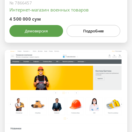
№ 7866457
Интернет-магазин военных товаров
4 500 000 сум
Демоверсия
Подробнее