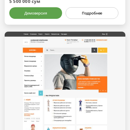
5 500 000 сум
Демоверсия
Подробнее