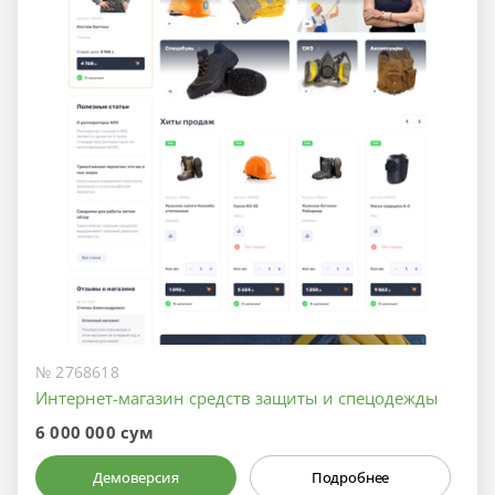
№ 2768618
Интернет-магазин средств защиты и спецодежды
6 000 000 сум
Демоверсия
Подробнее