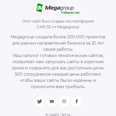
Этот сайт был создан на платформе
CMS S3 от Megagroup
Megagroup создала более 200 000 проектов
для разных направлений бизнеса за 25 лет
своей работы.
Наш каталог готовых тематических сайтов,
позволяет нам запускать сайты в короткие
сроки и сохранять для вас доступные цены.
500 сотрудников каждый день работают,
чтобы ваши сайты были надёжны и
приносили вам прибыль.
© 1997–2026