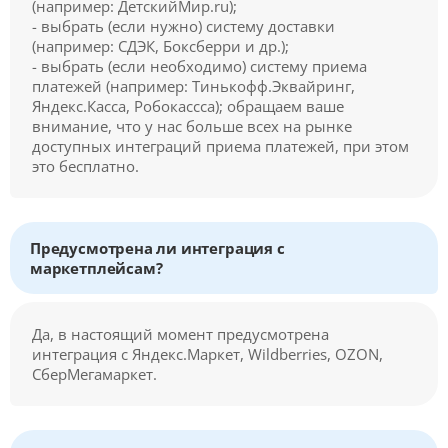
(например: ДетскийМир.ru);
- выбрать (если нужно) систему доставки
(например: СДЭК, Боксберри и др.);
- выбрать (если необходимо) систему приема
платежей (например: Тинькофф.Эквайринг,
Яндекс.Касса, Робокассса); обращаем ваше
внимание, что у нас больше всех на рынке
доступных интеграций приема платежей, при этом
это бесплатно.
Предусмотрена ли интеграция с
маркетплейсам?
Да, в настоящий момент предусмотрена
интеграция с Яндекс.Маркет, Wildberries, OZON,
СберМегамаркет.