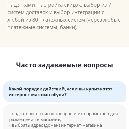
наценками, настройка скидок, выбор из 7
систем доставок и выбор интеграции с
любой из 80 платежных систем (через любые
платежные системы, банки).
Часто задаваемые вопросы
Какой порядок действий, если вы купите этот
интернет-магазин обуви?
- подготовить список товаров и их параметров для
размещения в магазине;
- выбрать адрес (домен) интернет-магазина