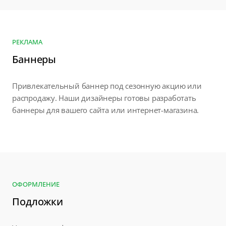
РЕКЛАМА
Баннеры
Привлекательный баннер под сезонную акцию или
распродажу. Наши дизайнеры готовы разработать
баннеры для вашего сайта или интернет-магазина.
ОФОРМЛЕНИЕ
Подложки