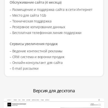
Обслуживание сайта (4 месяца)
– Размещение и поддержка сайта в сети Интернет
– Место для сайта 1Gb
– Техническая поддержка
– Резервное копирование данных
– Бесплатная телефонная линия поддержки
Сервисы увеличения продаж
– Ведение контекстной рекламы
– CRM система и воронки продаж
– Онлайн-консультант для сайта
– E-mail рассылки
Версия для десктопа