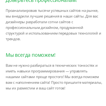
Проанализировав тысячи успешных сайтов на рынке,
мы внедрили лучшие решения в наши сайты. Для вас
дизайнеры разработали сотни сайтов с
профессиональным дизайном, продуманной
структурой и использованием передовых технологий и
трендов.
Мы всегда поможем!
Вам не нужно разбираться в технических тонкостях и
иметь навыки программирования — управлять
нашими сайтами проще простого! Мы всегда поможем
вам с наполнением сайта! Просто пришлите материалы,
мы их разместим и ваш сайт готов!