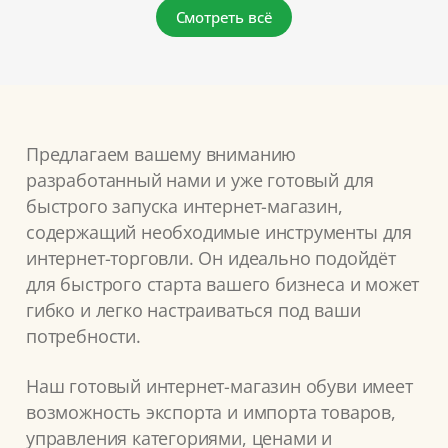
Смотреть всё
Предлагаем вашему вниманию
разработанный нами и уже готовый для
быстрого запуска интернет-магазин,
содержащий необходимые инструменты для
интернет-торговли. Он идеально подойдёт
для быстрого старта вашего бизнеса и может
гибко и легко настраиваться под ваши
потребности.
Наш готовый интернет-магазин обуви имеет
возможность экспорта и импорта товаров,
управления категориями, ценами и