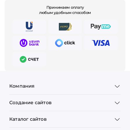
Принимаем оплату
любым удобным способом
Компания
Создание сайтов
Каталог сайтов