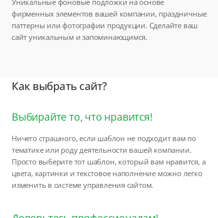
Уникальные фоновые подложки на основе
фирменных элементов вашей компании, праздничные
паттерны или фотографии продукции. Сделайте ваш
сайт уникальным и запоминающимся.
Как выбрать сайт?
Выбирайте то, что нравится!
Ничего страшного, если шаблон не подходит вам по
тематике или роду деятельности вашей компании.
Просто выберите тот шаблон, который вам нравится, а
цвета, картинки и текстовое наполнение можно легко
изменить в системе управления сайтом.
Доверьтесь профессионалам!