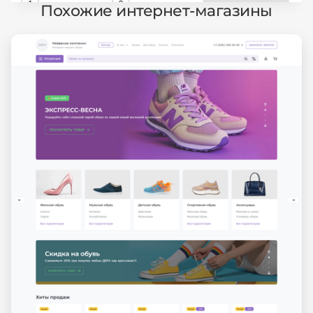
Похожие интернет-магазины