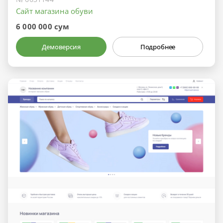
Сайт магазина обуви
6 000 000 сум
Демоверсия
Подробнее