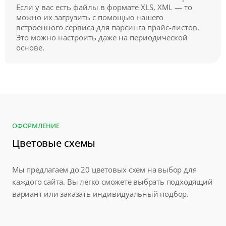
Если у вас есть файлы в формате XLS, XML — то
можно их загрузить с помощью нашего
встроенного сервиса для парсинга прайс-листов.
Это можно настроить даже на периодической
основе.
ОФОРМЛЕНИЕ
Цветовые схемы
Мы предлагаем до 20 цветовых схем на выбор для
каждого сайта. Вы легко сможете выбрать подходящий
вариант или заказать индивидуальный подбор.