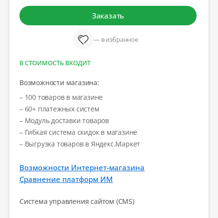
Заказать
— в избранное
В СТОИМОСТЬ ВХОДИТ
Возможности магазина:
– 100 товаров в магазине
– 60+ платежных систем
– Модуль доставки товаров
– Гибкая система скидок в магазине
– Выгрузка товаров в Яндекс.Маркет
Возможности Интернет-магазина
Сравнение платформ ИМ
Система управления сайтом (CMS)