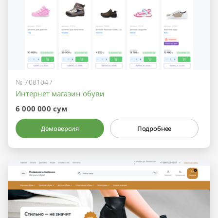
№ 7081047
Интернет магазин обуви
6 000 000 сум
Демоверсия
Подробнее