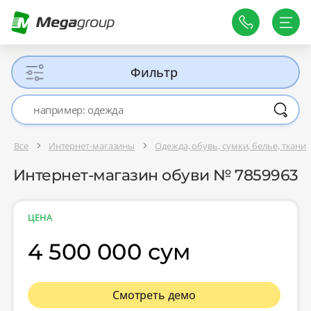
Фильтр
Все
Интернет-магазины
Одежда, обувь, сумки, белье, ткани
Интернет-магазин обуви № 7859963
ЦЕНА
4 500 000 сум
Смотреть демо