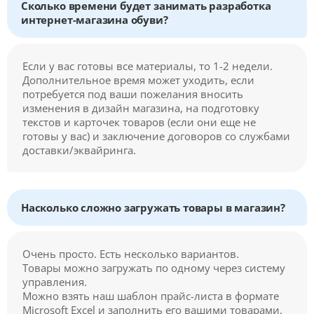
Сколько времени будет занимать разработка
интернет-магазина обуви?
Если у вас готовы все материалы, то 1-2 недели.
Дополнительное время может уходить, если
потребуется под ваши пожелания вносить
изменения в дизайн магазина, на подготовку
текстов и карточек товаров (если они еще не
готовы у вас) и заключение договоров со службами
доставки/эквайринга.
Насколько сложно загружать товары в магазин?
Очень просто. Есть несколько вариантов.
Товары можно загружать по одному через систему
управления.
Можно взять наш шаблон прайс-листа в формате
Microsoft Excel и заполнить его вашими товарами.