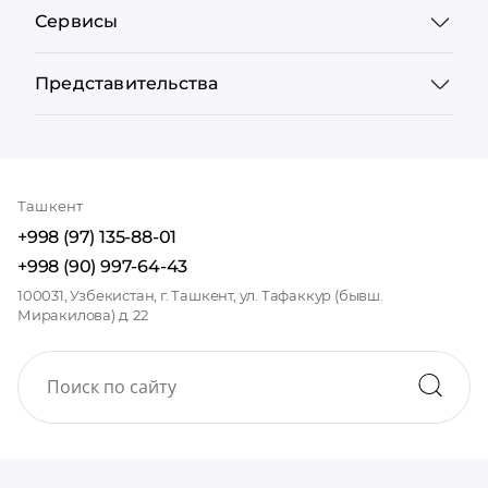
Сервисы
Представительства
Ташкент
+998 (97) 135-88-01
+998 (90) 997-64-43
100031, Узбекистан, г. Ташкент, ул. Тафаккур (бывш.
Миракилова) д. 22