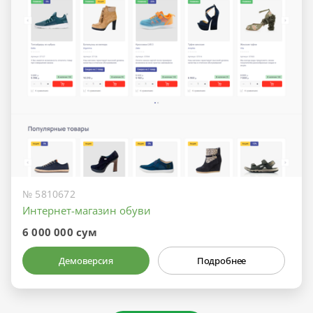
№ 5810672
Интернет-магазин обуви
6 000 000 сум
Демоверсия
Подробнее