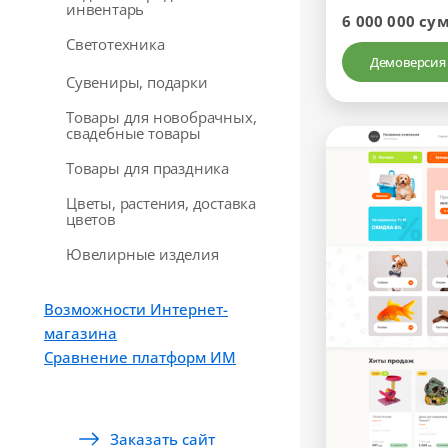
инвентарь
6 000 000 су
Светотехника
Демоверсия
Сувениры, подарки
Товары для новобрачных,
свадебные товары
Товары для праздника
Цветы, растения, доставка
цветов
Ювелирные изделия
Возможности Интернет-
магазина
Сравнение платформ ИМ
Заказать сайт