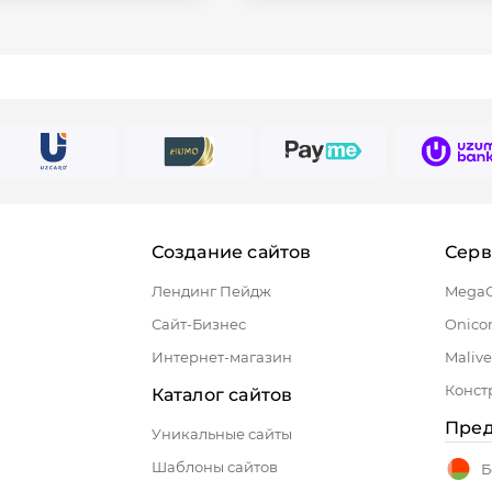
Создание сайтов
Сер
Лендинг Пейдж
Mega
Сайт-Бизнес
Onico
Интернет-магазин
Malive
Конст
Каталог сайтов
Пред
Уникальные сайты
Шаблоны сайтов
Б