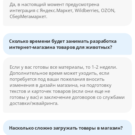
Да, в настоящий момент предусмотрена
интеграция с Яндекс.Маркет, Wildberries, OZON,
СберМегамаркет.
Сколько времени будет занимать разработка
интернет-магазина товаров для животных?
Если у вас готовы все материалы, то 1-2 недели.
Дополнительное время может уходить, если
потребуется под ваши пожелания вносить
изменения в дизайн магазина, на подготовку
текстов и карточек товаров (если они еще не
готовы у вас) и заключение договоров со службами
доставки/эквайринга.
Насколько сложно загружать товары в магазин?