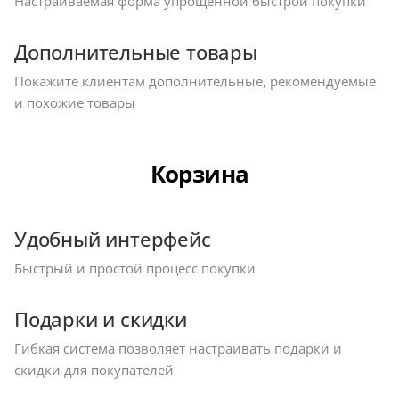
Настраиваемая форма упрощенной быстрой покупки
Дополнительные товары
Покажите клиентам дополнительные, рекомендуемые
и похожие товары
Корзина
Удобный интерфейс
Быстрый и простой процесс покупки
Подарки и скидки
Гибкая система позволяет настраивать подарки и
скидки для покупателей