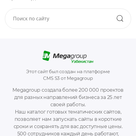
Этот сайт был создан на платформе
CMS S3 от Megagroup
Megagroup создала более 200 000 проектов
для разных направлений бизнеса за 25 лет
своей работы.
Наш каталог готовых тематических сайтов,
позволяет нам запускать сайты в короткие
сроки и сохранять для вас доступные цены.
500 сотрудников каждый день работают,