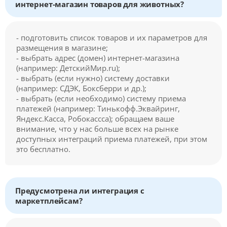
интернет-магазин товаров для животных?
- подготовить список товаров и их параметров для
размещения в магазине;
- выбрать адрес (домен) интернет-магазина
(например: ДетскийМир.ru);
- выбрать (если нужно) систему доставки
(например: СДЭК, Боксберри и др.);
- выбрать (если необходимо) систему приема
платежей (например: Тинькофф.Эквайринг,
Яндекс.Касса, Робокассса); обращаем ваше
внимание, что у нас больше всех на рынке
доступных интеграций приема платежей, при этом
это бесплатно.
Предусмотрена ли интеграция с
маркетплейсам?