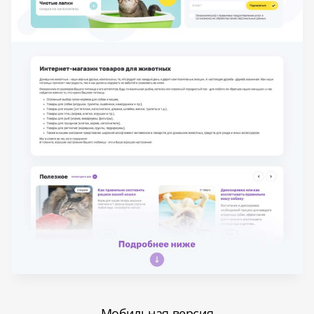
Мобильная версия