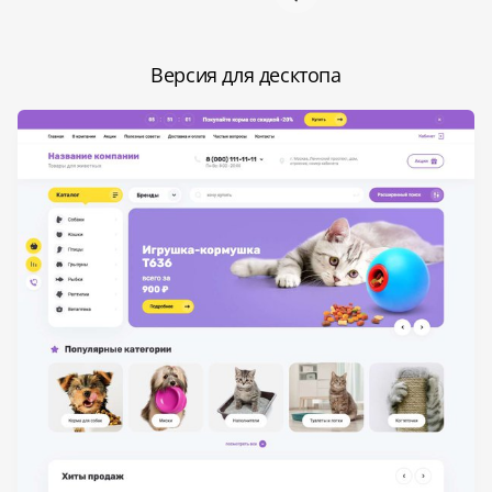
Версия для десктопа