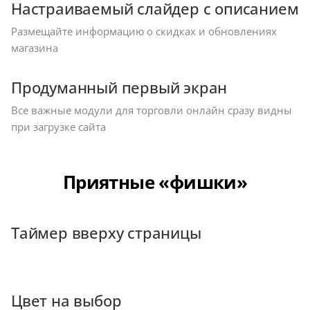
Настраиваемый слайдер с описанием
Размещайте информацию о скидках и обновлениях
магазина
Продуманный первый экран
Все важные модули для торговли онлайн сразу видны
при загрузке сайта
Приятные «фишки»
Таймер вверху страницы
Цвет на выбор