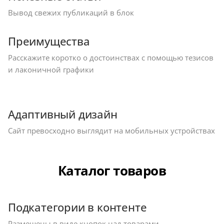
Вывод свежих публикаций в блок
Преимущества
Расскажите коротко о достоинствах с помощью тезисов
и лаконичной графики
Адаптивный дизайн
Сайт превосходно выглядит на мобильных устройствах
Каталог товаров
Подкатегории в контенте
Размещены в виде кнопок над товарами