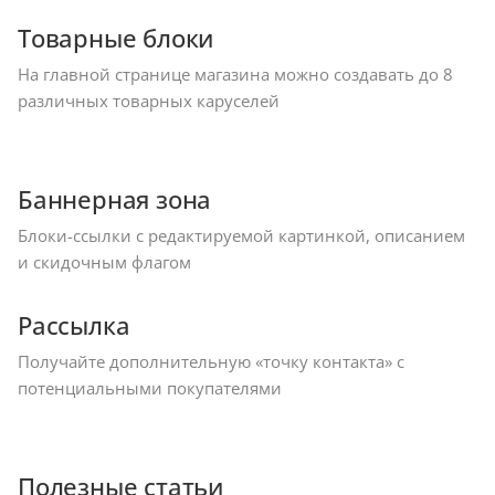
Товарные блоки
На главной странице магазина можно создавать до 8
различных товарных каруселей
Баннерная зона
Блоки-ссылки с редактируемой картинкой, описанием
и скидочным флагом
Рассылка
Получайте дополнительную «точку контакта» с
потенциальными покупателями
Полезные статьи