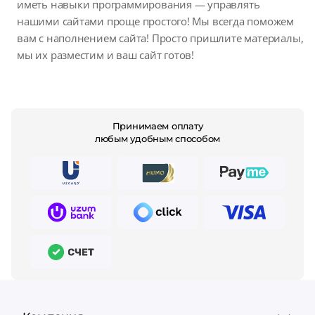
иметь навыки программирования — управлять
нашими сайтами проще простого! Мы всегда поможем
вам с наполнением сайта! Просто пришлите материалы,
мы их разместим и ваш сайт готов!
Принимаем оплату
любым удобным способом