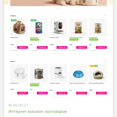
№ 8678127
Интернет-магазин зоотоваров