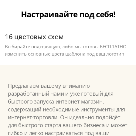
Настраивайте под себя!
16 цветовых схем
Выбирайте подходящую, либо мы готовы БЕСПЛАТНО
изменить основные цвета шаблона под ваш логотип
Предлагаем вашему вниманию
разработанный нами и уже готовый для
быстрого запуска интернет-магазин,
содержащий необходимые инструменты для
интернет-торговли. Он идеально подойдёт
для быстрого старта вашего бизнеса и может
гибко и легко настраиваться под ваши