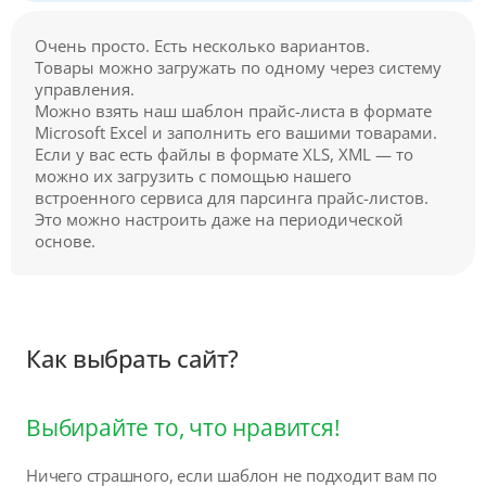
Очень просто. Есть несколько вариантов.
Товары можно загружать по одному через систему
управления.
Можно взять наш шаблон прайс-листа в формате
Microsoft Excel и заполнить его вашими товарами.
Если у вас есть файлы в формате XLS, XML — то
можно их загрузить с помощью нашего
встроенного сервиса для парсинга прайс-листов.
Это можно настроить даже на периодической
основе.
Как выбрать сайт?
Выбирайте то, что нравится!
Ничего страшного, если шаблон не подходит вам по