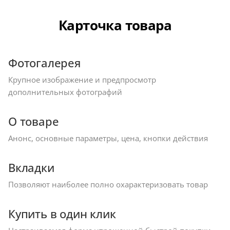
Карточка товара
Фотогалерея
Крупное изображение и предпросмотр
дополнительных фотографий
О товаре
Анонс, основные параметры, цена, кнопки действия
Вкладки
Позволяют наиболее полно охарактеризовать товар
Купить в один клик