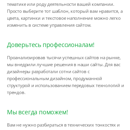
тематике или роду деятельности вашей компании.
Просто выберите тот шаблон, который вам нравится, а
цвета, картинки и текстовое наполнение можно легко
изменить в системе управления сайтом.
Доверьтесь профессионалам!
Проанализировав тысячи успешных сайтов на рынке,
мы внедрили лучшие решения в наши сайты. Для вас
дизайнеры разработали сотни сайтов с
профессиональным дизайном, продуманной
структурой и использованием передовых технологий и
трендов.
Мы всегда поможем!
Вам не нужно разбираться в технических тонкостях и