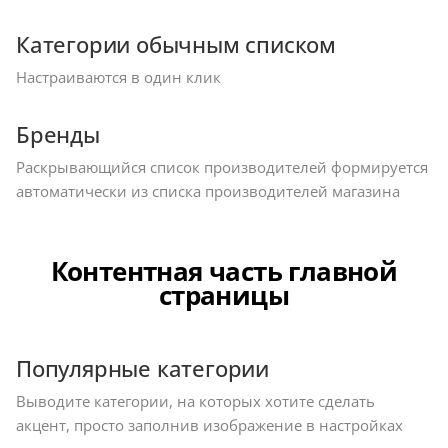
Категории обычным списком
Настраиваются в один клик
Бренды
Раскрывающийся список производителей формируется
автоматически из списка производителей магазина
Контентная часть главной
страницы
Популярные категории
Выводите категории, на которых хотите сделать
акцент, просто заполнив изображение в настройках