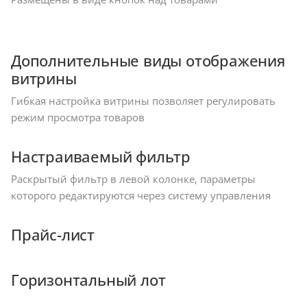
Дополнительные виды отображения
витрины
Гибкая настройка витрины позволяет регулировать
режим просмотра товаров
Настраиваемый фильтр
Раскрытый фильтр в левой колонке, параметры
которого редактируются через систему управления
Прайс-лист
Горизонтальный лот