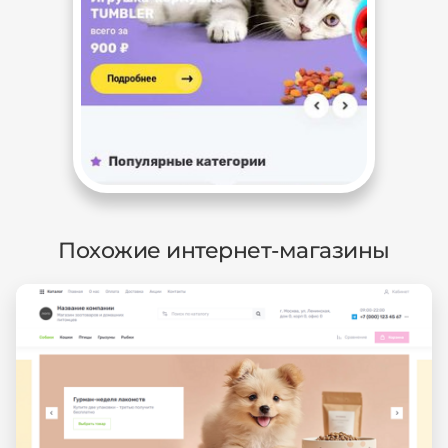
Похожие интернет-магазины