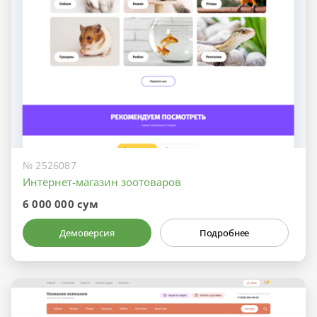
№ 2526087
Интернет-магазин зоотоваров
6 000 000 сум
Демоверсия
Подробнее