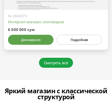
№ 2654373
Интернет-магазин зоотоваров
6 000 000 сум
Демоверсия
Подробнее
Смотреть всё
Яркий магазин с классической
структурой