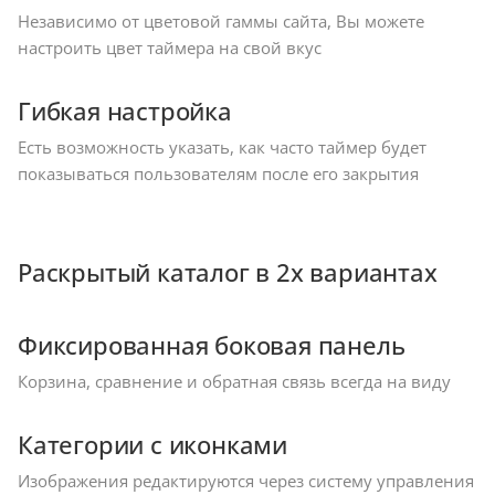
Независимо от цветовой гаммы сайта, Вы можете
настроить цвет таймера на свой вкус
Гибкая настройка
Есть возможность указать, как часто таймер будет
показываться пользователям после его закрытия
Раскрытый каталог в 2х вариантах
Фиксированная боковая панель
Корзина, сравнение и обратная связь всегда на виду
Категории с иконками
Изображения редактируются через систему управления