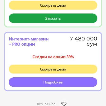
Смотреть демо
Заказать
7 480 000
Интернет-магазин
сум
+ PRO опции
Скидки на опции 39%
Смотреть демо
Подробнее
в избранное -