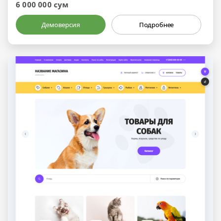
6 000 000 сум
Демоверсия
Подробнее