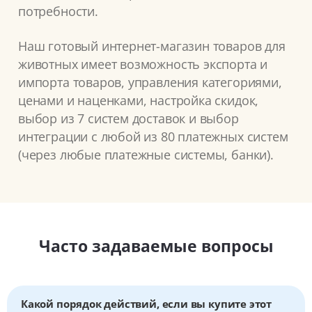
потребности.
Наш готовый интернет-магазин товаров для
животных имеет возможность экспорта и
импорта товаров, управления категориями,
ценами и наценками, настройка скидок,
выбор из 7 систем доставок и выбор
интеграции с любой из 80 платежных систем
(через любые платежные системы, банки).
Часто задаваемые вопросы
Какой порядок действий, если вы купите этот