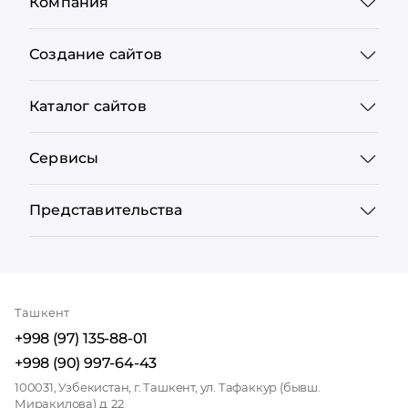
Компания
Создание сайтов
Каталог сайтов
Сервисы
Представительства
Ташкент
+998 (97) 135-88-01
+998 (90) 997-64-43
100031, Узбекистан, г. Ташкент, ул. Тафаккур (бывш.
Миракилова) д. 22