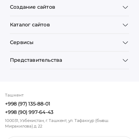
Создание сайтов
Каталог сайтов
Сервисы
Представительства
Ташкент
+998 (97) 135-88-01
+998 (90) 997-64-43
100031, Узбекистан, г. Ташкент, ул. Тафаккур (бывш.
Миракилова) д. 22