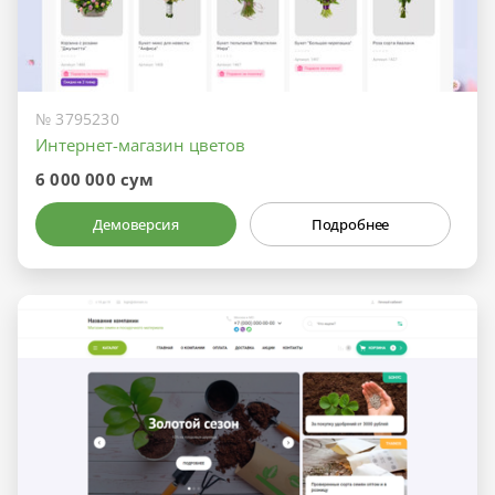
№ 3795230
Интернет-магазин цветов
6 000 000 сум
Демоверсия
Подробнее