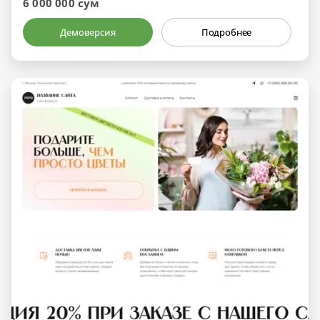
6 000 000 сум
Демоверсия
Подробнее