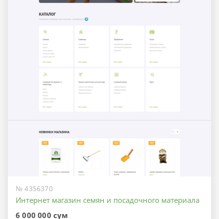
№ 4356370
Интернет магазин семян и посадочного материала
6 000 000 сум