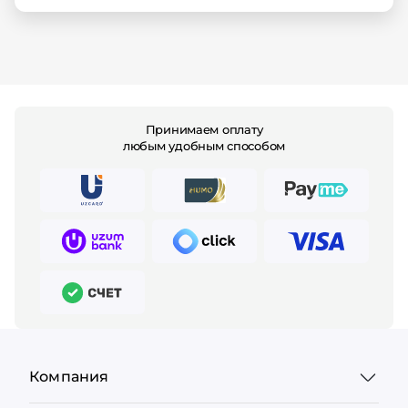
Принимаем оплату
любым удобным способом
Компания