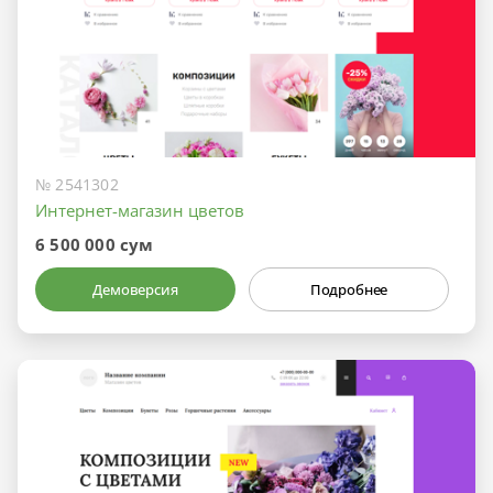
№ 2541302
Интернет-магазин цветов
6 500 000 сум
Демоверсия
Подробнее