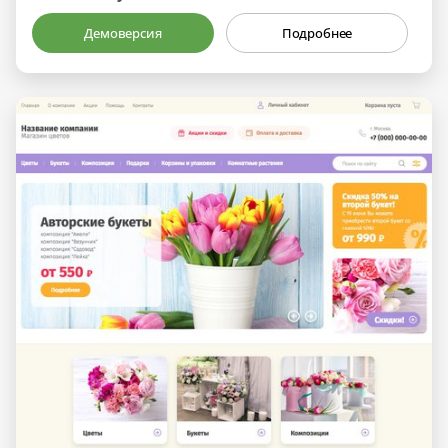
Демоверсия
Подробнее