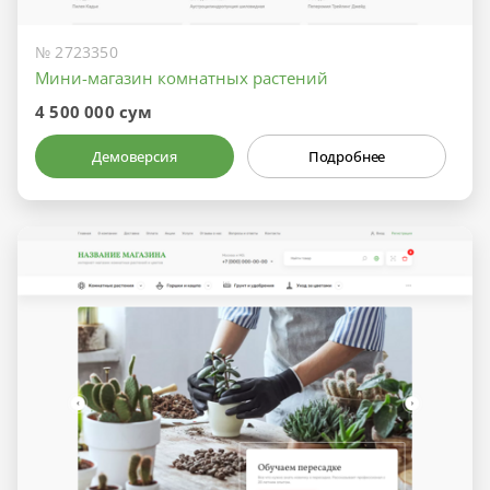
№ 2723350
Мини-магазин комнатных растений
4 500 000 сум
Демоверсия
Подробнее