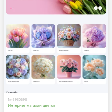
№ 6930690
Интернет-магазин цветов