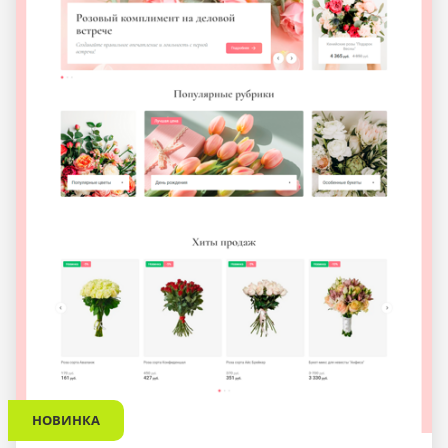
НОВИНКА