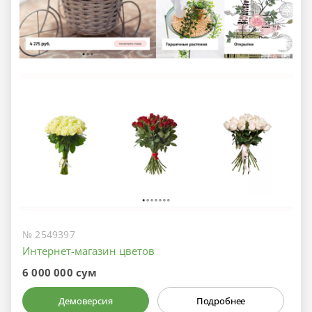
№ 2549397
Интернет-магазин цветов
6 000 000 сум
Демоверсия
Подробнее