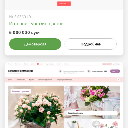
№ 5636019
Интернет-магазин цветов
6 000 000 сум
Демоверсия
Подробнее