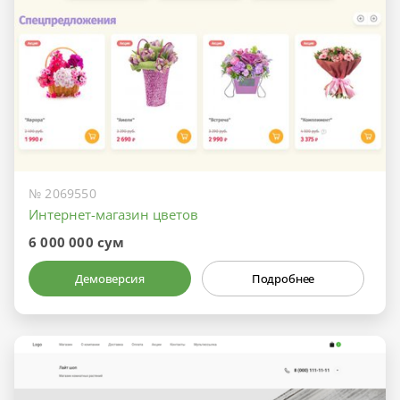
№ 2069550
Интернет-магазин цветов
6 000 000 сум
Демоверсия
Подробнее