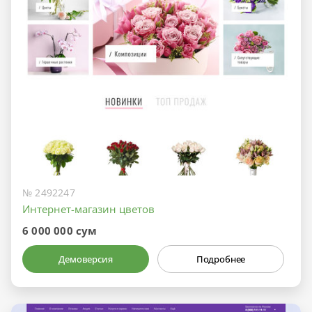
№ 2492247
Интернет-магазин цветов
6 000 000 сум
Демоверсия
Подробнее