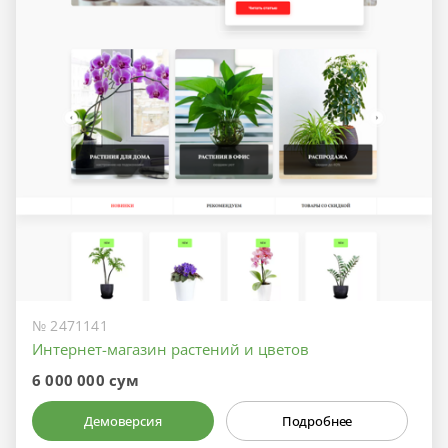
№ 2471141
Интернет-магазин растений и цветов
6 000 000 сум
Демоверсия
Подробнее