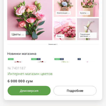
№ 7401187
Интернет-магазин цветов
6 000 000 сум
Демоверсия
Подробнее