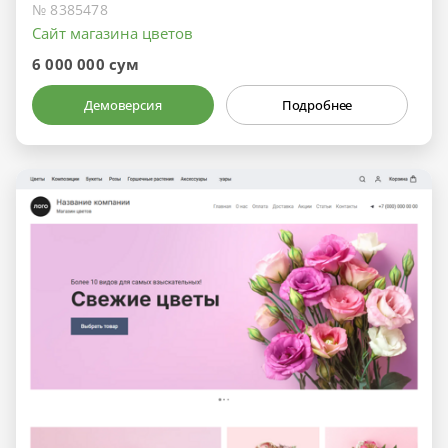
№ 8385478
Сайт магазина цветов
6 000 000 сум
Демоверсия
Подробнее