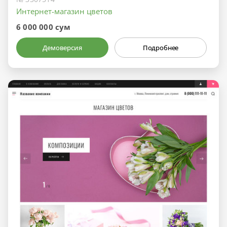
Интернет-магазин цветов
6 000 000 сум
Демоверсия
Подробнее