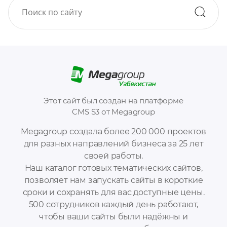
Этот сайт был создан на платформе
CMS S3 от Megagroup
Megagroup создала более 200 000 проектов
для разных направлений бизнеса за 25 лет
своей работы.
Наш каталог готовых тематических сайтов,
позволяет нам запускать сайты в короткие
сроки и сохранять для вас доступные цены.
500 сотрудников каждый день работают,
чтобы ваши сайты были надёжны и