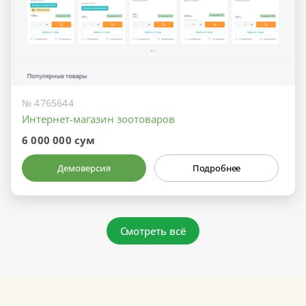
№ 4765644
Интернет-магазин зоотоваров
6 000 000 сум
Демоверсия
Подробнее
Смотреть всё