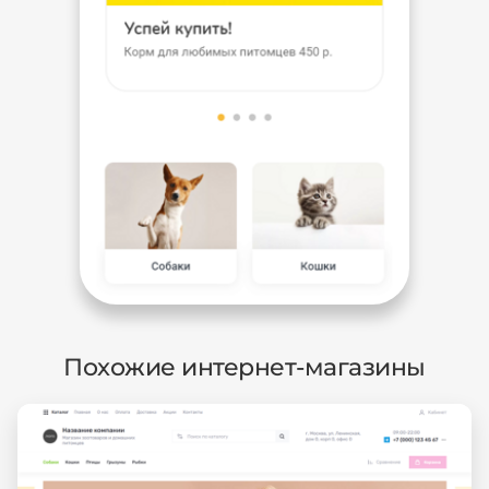
Похожие интернет-магазины