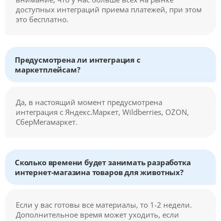
доступных интеграций приема платежей, при этом
это бесплатно.
Предусмотрена ли интеграция с
маркетплейсам?
Да, в настоящий момент предусмотрена
интеграция с Яндекс.Маркет, Wildberries, OZON,
СберМегамаркет.
Сколько времени будет занимать разработка
интернет-магазина товаров для животных?
Если у вас готовы все материалы, то 1-2 недели.
Дополнительное время может уходить, если