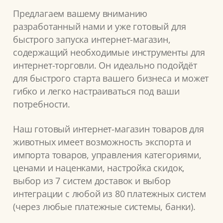
Предлагаем вашему вниманию
разработанный нами и уже готовый для
быстрого запуска интернет-магазин,
содержащий необходимые инструменты для
интернет-торговли. Он идеально подойдёт
для быстрого старта вашего бизнеса и может
гибко и легко настраиваться под ваши
потребности.
Наш готовый интернет-магазин товаров для
животных имеет возможность экспорта и
импорта товаров, управления категориями,
ценами и наценками, настройка скидок,
выбор из 7 систем доставок и выбор
интеграции с любой из 80 платежных систем
(через любые платежные системы, банки).