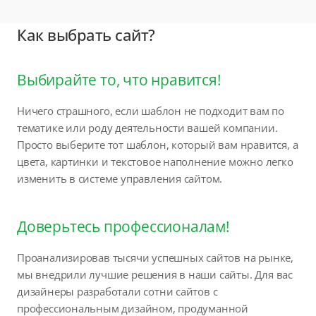
Как выбрать сайт?
Выбирайте то, что нравится!
Ничего страшного, если шаблон не подходит вам по
тематике или роду деятельности вашей компании.
Просто выберите тот шаблон, который вам нравится, а
цвета, картинки и текстовое наполнение можно легко
изменить в системе управления сайтом.
Доверьтесь профессионалам!
Проанализировав тысячи успешных сайтов на рынке,
мы внедрили лучшие решения в наши сайты. Для вас
дизайнеры разработали сотни сайтов с
профессиональным дизайном, продуманной