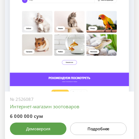
№ 2526087
Интернет-магазин зоотоваров
6 000 000 сум
Демоверсия
Подробнее