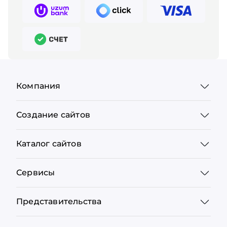
Компания
Создание сайтов
Каталог сайтов
Сервисы
Представительства