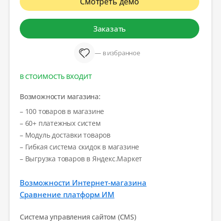
Смотреть демо
Заказать
— в избранное
В СТОИМОСТЬ ВХОДИТ
Возможности магазина:
– 100 товаров в магазине
– 60+ платежных систем
– Модуль доставки товаров
– Гибкая система скидок в магазине
– Выгрузка товаров в Яндекс.Маркет
Возможности Интернет-магазина
Сравнение платформ ИМ
Система управления сайтом (CMS)