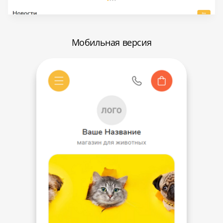
Мобильная версия