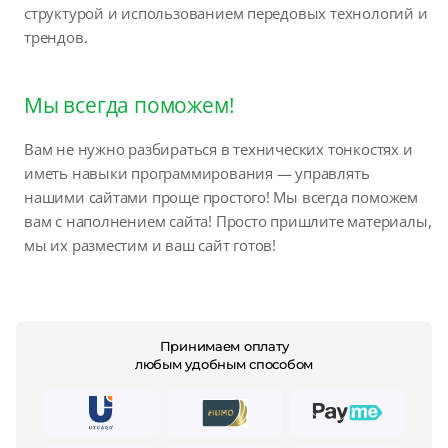
структурой и использованием передовых технологий и
трендов.
Мы всегда поможем!
Вам не нужно разбираться в технических тонкостях и
иметь навыки программирования — управлять
нашими сайтами проще простого! Мы всегда поможем
вам с наполнением сайта! Просто пришлите материалы,
мы их разместим и ваш сайт готов!
Принимаем оплату
любым удобным способом