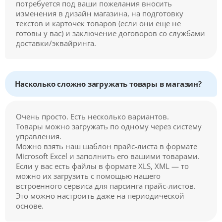
потребуется под ваши пожелания вносить
изменения в дизайн магазина, на подготовку
текстов и карточек товаров (если они еще не
готовы у вас) и заключение договоров со службами
доставки/эквайринга.
Насколько сложно загружать товары в магазин?
Очень просто. Есть несколько вариантов.
Товары можно загружать по одному через систему
управления.
Можно взять наш шаблон прайс-листа в формате
Microsoft Excel и заполнить его вашими товарами.
Если у вас есть файлы в формате XLS, XML — то
можно их загрузить с помощью нашего
встроенного сервиса для парсинга прайс-листов.
Это можно настроить даже на периодической
основе.