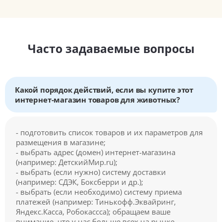
Часто задаваемые вопросы
Какой порядок действий, если вы купите этот
интернет-магазин товаров для животных?
- подготовить список товаров и их параметров для
размещения в магазине;
- выбрать адрес (домен) интернет-магазина
(например: ДетскийМир.ru);
- выбрать (если нужно) систему доставки
(например: СДЭК, Боксберри и др.);
- выбрать (если необходимо) систему приема
платежей (например: Тинькофф.Эквайринг,
Яндекс.Касса, Робокассса); обращаем ваше
внимание, что у нас больше всех на рынке