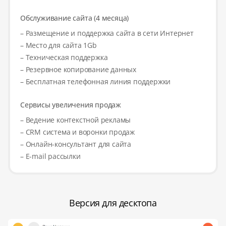
Обслуживание сайта (4 месяца)
– Размещение и поддержка сайта в сети Интернет
– Место для сайта 1Gb
– Техническая поддержка
– Резервное копирование данных
– Бесплатная телефонная линия поддержки
Сервисы увеличения продаж
– Ведение контекстной рекламы
– CRM система и воронки продаж
– Онлайн-консультант для сайта
– E-mail рассылки
Версия для десктопа