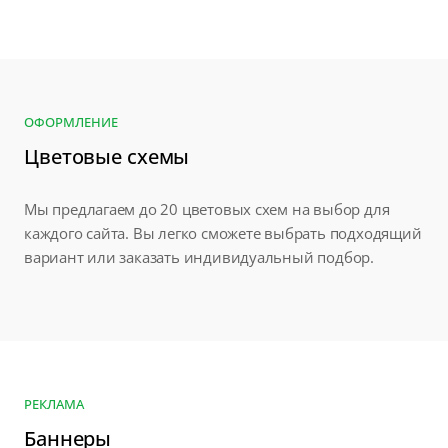
ОФОРМЛЕНИЕ
Цветовые схемы
Мы предлагаем до 20 цветовых схем на выбор для
каждого сайта. Вы легко сможете выбрать подходящий
вариант или заказать индивидуальный подбор.
РЕКЛАМА
Баннеры