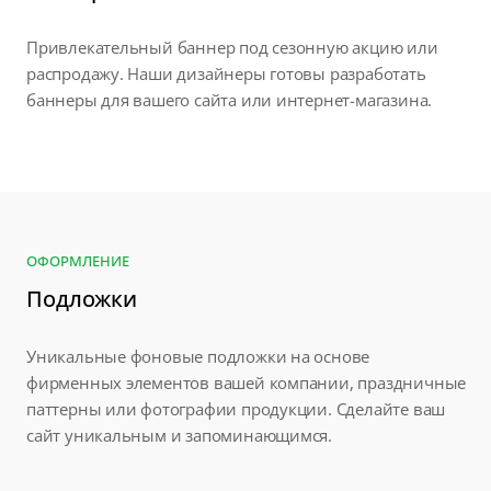
Привлекательный баннер под сезонную акцию или
распродажу. Наши дизайнеры готовы разработать
баннеры для вашего сайта или интернет-магазина.
ОФОРМЛЕНИЕ
Подложки
Уникальные фоновые подложки на основе
фирменных элементов вашей компании, праздничные
паттерны или фотографии продукции. Сделайте ваш
сайт уникальным и запоминающимся.