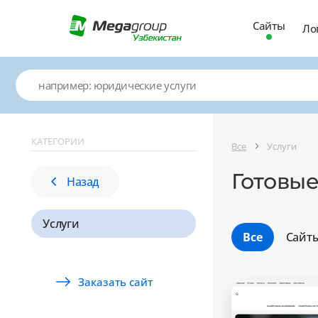
Сайты
Ло
КАТЕГОРИИ
Все
Услуги
Готовые
Назад
Услуги
Все
Сайт
Заказать сайт