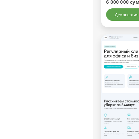
6 000 000 су
Демоверсия