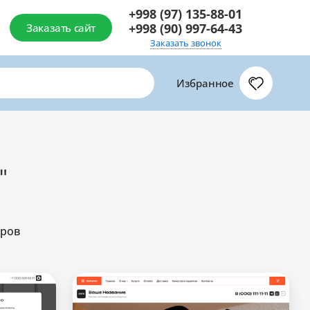
+998 (97) 135-88-01
+998 (90) 997-64-43
Заказать сайт
Заказать звонок
Избранное
"
аров