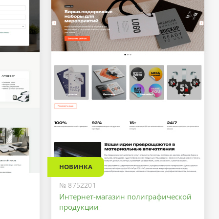
НОВИНКА
№ 8752201
Интернет-магазин полиграфической
продукции