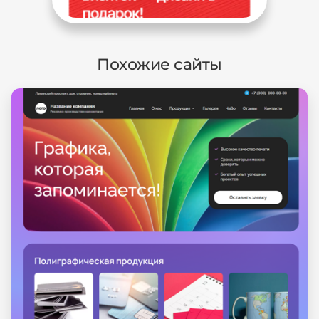
Похожие сайты