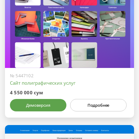
№ 5447102
Сайт полиграфических услуг
4 550 000 сум
Демоверсия
Подробнее