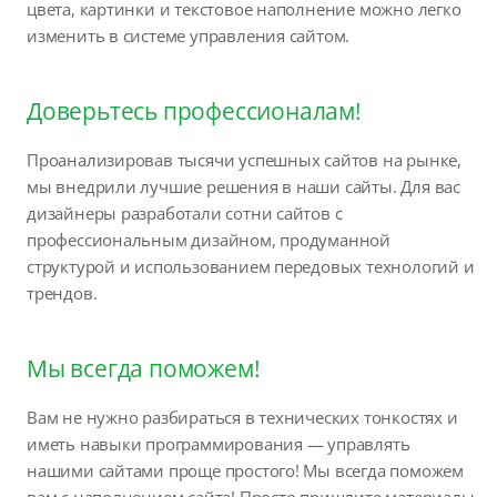
цвета, картинки и текстовое наполнение можно легко
изменить в системе управления сайтом.
Доверьтесь профессионалам!
Проанализировав тысячи успешных сайтов на рынке,
мы внедрили лучшие решения в наши сайты. Для вас
дизайнеры разработали сотни сайтов с
профессиональным дизайном, продуманной
структурой и использованием передовых технологий и
трендов.
Мы всегда поможем!
Вам не нужно разбираться в технических тонкостях и
иметь навыки программирования — управлять
нашими сайтами проще простого! Мы всегда поможем
вам с наполнением сайта! Просто пришлите материалы,