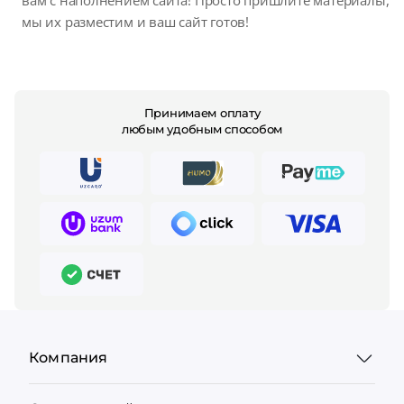
мы их разместим и ваш сайт готов!
Принимаем оплату
любым удобным способом
Компания