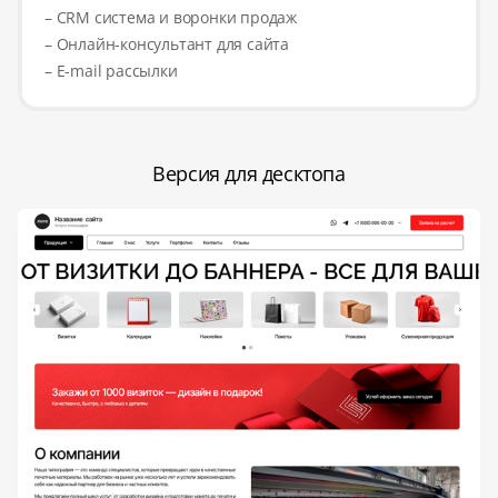
– CRM система и воронки продаж
– Онлайн-консультант для сайта
– E-mail рассылки
Версия для десктопа