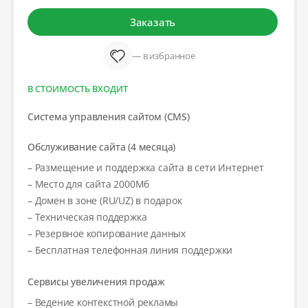
Заказать
— в избранное
В СТОИМОСТЬ ВХОДИТ
Система управления сайтом (CMS)
Обслуживание сайта (4 месяца)
– Размещение и поддержка сайта в сети Интернет
– Место для сайта 2000Мб
– Домен в зоне (RU/UZ) в подарок
– Техническая поддержка
– Резервное копирование данных
– Бесплатная телефонная линия поддержки
Сервисы увеличения продаж
– Ведение контекстной рекламы