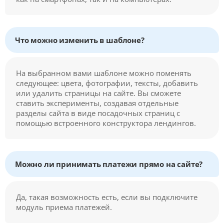
Что можно изменить в шаблоне?
На выбранном вами шаблоне можно поменять
следующее: цвета, фотографии, тексты, добавить
или удалить страницы на сайте. Вы сможете
ставить эксперименты, создавая отдельные
разделы сайта в виде посадочных страниц с
помощью встроенного конструктора лендингов.
Можно ли принимать платежи прямо на сайте?
Да, такая возможность есть, если вы подключите
модуль приема платежей.