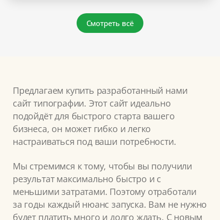
Смотреть всё
Предлагаем купить разработанный нами
сайт типографии. Этот сайт идеально
подойдёт для быстрого старта вашего
бизнеса, он может гибко и легко
настраиваться под ваши потребности.
Мы стремимся к тому, чтобы вы получили
результат максимально быстро и с
меньшими затратами. Поэтому отработали
за годы каждый нюанс запуска. Вам не нужно
будет платить много и долго ждать. С новым