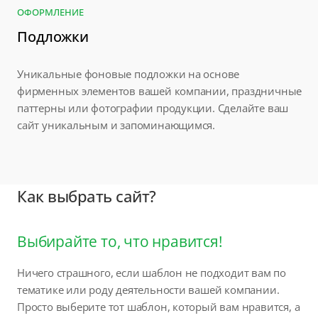
ОФОРМЛЕНИЕ
Подложки
Уникальные фоновые подложки на основе
фирменных элементов вашей компании, праздничные
паттерны или фотографии продукции. Сделайте ваш
сайт уникальным и запоминающимся.
Как выбрать сайт?
Выбирайте то, что нравится!
Ничего страшного, если шаблон не подходит вам по
тематике или роду деятельности вашей компании.
Просто выберите тот шаблон, который вам нравится, а