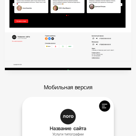
Мобильная версия