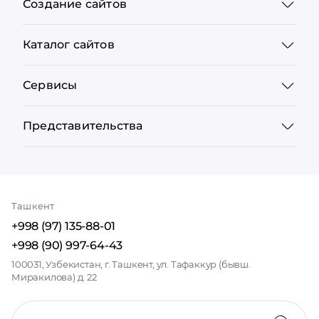
Создание сайтов
Каталог сайтов
Сервисы
Представительства
Ташкент
+998 (97) 135-88-01
+998 (90) 997-64-43
100031, Узбекистан, г. Ташкент, ул. Тафаккур (бывш.
Миракилова) д. 22