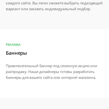
каждого сайта. Вы легко сможете выбрать подходящий
вариант или заказать индивидуальный подбор.
РЕКЛАМА
Баннеры
Привлекательный баннер под сезонную акцию или
распродажу. Наши дизайнеры готовы разработать
баннеры для вашего сайта или интернет-магазина.