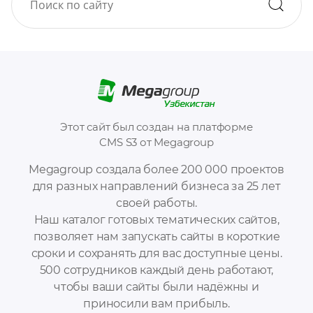
Этот сайт был создан на платформе
CMS S3 от Megagroup
Megagroup создала более 200 000 проектов
для разных направлений бизнеса за 25 лет
своей работы.
Наш каталог готовых тематических сайтов,
позволяет нам запускать сайты в короткие
сроки и сохранять для вас доступные цены.
500 сотрудников каждый день работают,
чтобы ваши сайты были надёжны и
приносили вам прибыль.