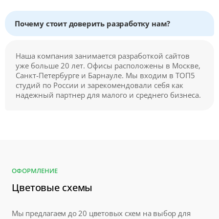
Почему стоит доверить разработку нам?
Наша компания занимается разработкой сайтов
уже больше 20 лет. Офисы расположены в Москве,
Санкт-Петербурге и Барнауле. Мы входим в ТОП5
студий по России и зарекомендовали себя как
надежный партнер для малого и среднего бизнеса.
ОФОРМЛЕНИЕ
Цветовые схемы
Мы предлагаем до 20 цветовых схем на выбор для