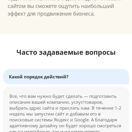
сайтом вы сможете ощутить наибольший
эффект для продвижения бизнеса.
Часто задаваемые вопросы
Какой порядок действий?
Все, что вам нужно будет сделать — подготовить
описание вашей компании, услуг/товаров,
выбрать адрес сайта и прислать нам. В течение 1-2
недель мы запустим сайт и добавим его в
поисковые системы Яндекс и Google. А благодаря
адаптивному дизайну он будет хорошо смотреться
как на смартфонах, так и на компьютерах.