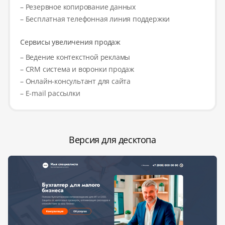
– Резервное копирование данных
– Бесплатная телефонная линия поддержки
Сервисы увеличения продаж
– Ведение контекстной рекламы
– CRM система и воронки продаж
– Онлайн-консультант для сайта
– E-mail рассылки
Версия для десктопа