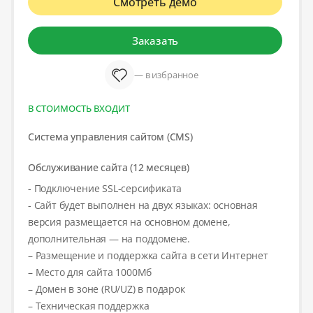
Смотреть демо
Заказать
— в избранное
В СТОИМОСТЬ ВХОДИТ
Система управления сайтом (CMS)
Обслуживание сайта (12 месяцев)
- Подключение SSL-серсификата
- Сайт будет выполнен на двух языках: основная
версия размещается на основном домене,
дополнительная — на поддомене.
– Размещение и поддержка сайта в сети Интернет
– Место для сайта 1000Мб
– Домен в зоне (RU/UZ) в подарок
– Техническая поддержка