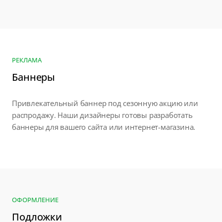
РЕКЛАМА
Баннеры
Привлекательный баннер под сезонную акцию или
распродажу. Наши дизайнеры готовы разработать
баннеры для вашего сайта или интернет-магазина.
ОФОРМЛЕНИЕ
Подложки