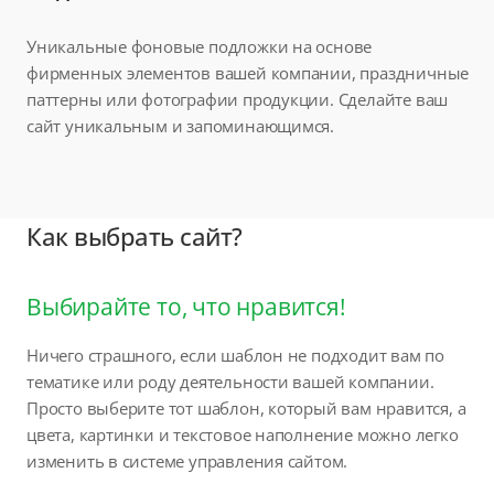
Уникальные фоновые подложки на основе
фирменных элементов вашей компании, праздничные
паттерны или фотографии продукции. Сделайте ваш
сайт уникальным и запоминающимся.
Как выбрать сайт?
Выбирайте то, что нравится!
Ничего страшного, если шаблон не подходит вам по
тематике или роду деятельности вашей компании.
Просто выберите тот шаблон, который вам нравится, а
цвета, картинки и текстовое наполнение можно легко
изменить в системе управления сайтом.