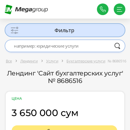
Фильтр
Все
Лендинги
Услуги
Бухгалтерские услуги
№ 8686516
Лендинг 'Сайт бухгалтерских услуг'
№ 8686516
ЦЕНА
3 650 000 сум