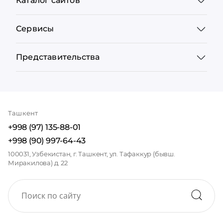
Каталог сайтов
Сервисы
Представительства
Ташкент
+998 (97) 135-88-01
+998 (90) 997-64-43
100031, Узбекистан, г. Ташкент, ул. Тафаккур (бывш.
Миракилова) д. 22