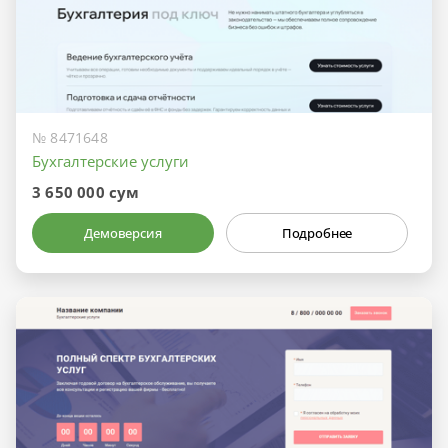
№ 8471648
Бухгалтерские услуги
3 650 000 сум
Демоверсия
Подробнее