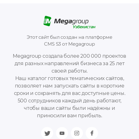
Этот сайт был создан на платформе
CMS S3 от Megagroup
Megagroup создала более 200 000 проектов
для разных направлений бизнеса за 25 лет
своей работы.
Наш каталог готовых тематических сайтов,
позволяет нам запускать сайты в короткие
сроки и сохранять для вас доступные цены.
500 сотрудников каждый день работают,
чтобы ваши сайты были надёжны и
приносили вам прибыль.