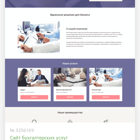
№ 3256169
Сайт бухгалтерских услуг