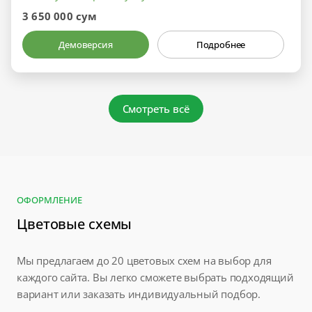
3 650 000 сум
Демоверсия
Подробнее
Смотреть всё
ОФОРМЛЕНИЕ
Цветовые схемы
Мы предлагаем до 20 цветовых схем на выбор для
каждого сайта. Вы легко сможете выбрать подходящий
вариант или заказать индивидуальный подбор.