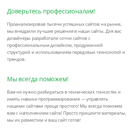
Доверьтесь профессионалам!
Проанализировав тысячи успешных сайтов на рынке,
мы внедрили лучшие решения в наши сайты. Для вас
дизайнеры разработали сотни сайтов с
профессиональным дизайном, продуманной
структурой и использованием передовых технологий и
трендов.
Мы всегда поможем!
Вам не нужно разбираться в технических тонкостях и
иметь навыки программирования — управлять
нашими сайтами проще простого! Мы всегда поможем
вам с наполнением сайта! Просто пришлите материалы,
мы их разместим и ваш сайт готов!