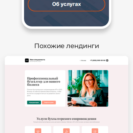
Похожие лендинги