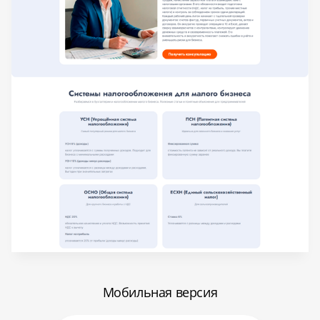
Мобильная версия