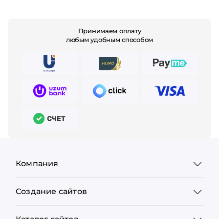
Принимаем оплату
любым удобным способом
Компания
Создание сайтов