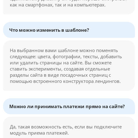
как на смартфонах, так и на компьютерах.
Что можно изменить в шаблоне?
На выбранном вами шаблоне можно поменять
следующее: цвета, фотографии, тексты, добавить
или удалить страницы на сайте. Вы сможете
ставить эксперименты, создавая отдельные
разделы сайта в виде посадочных страниц с
помощью встроенного конструктора лендингов.
Можно ли принимать платежи прямо на сайте?
Да, такая возможность есть, если вы подключите
модуль приема платежей.