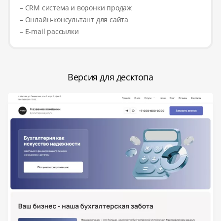
– CRM система и воронки продаж
– Онлайн-консультант для сайта
– E-mail рассылки
Версия для десктопа