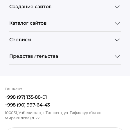
Создание сайтов
Каталог сайтов
Сервисы
Представительства
Ташкент
+998 (97) 135-88-01
+998 (90) 997-64-43
100031, Узбекистан, г. Ташкент, ул. Тафаккур (бывш.
Миракилова) д. 22