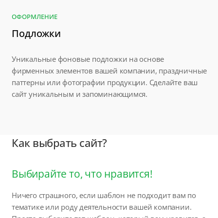
ОФОРМЛЕНИЕ
Подложки
Уникальные фоновые подложки на основе
фирменных элементов вашей компании, праздничные
паттерны или фотографии продукции. Сделайте ваш
сайт уникальным и запоминающимся.
Как выбрать сайт?
Выбирайте то, что нравится!
Ничего страшного, если шаблон не подходит вам по
тематике или роду деятельности вашей компании.