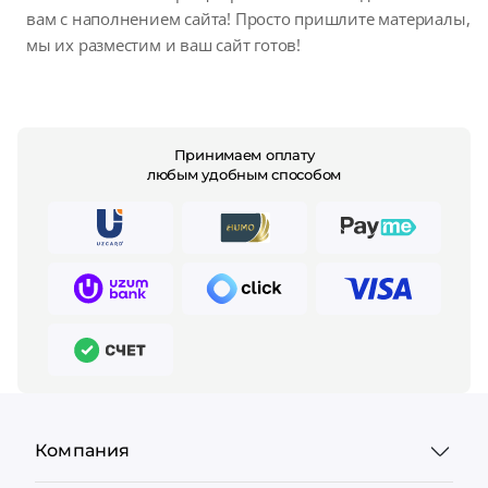
вам с наполнением сайта! Просто пришлите материалы,
мы их разместим и ваш сайт готов!
Принимаем оплату
любым удобным способом
Компания