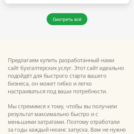
Смотреть всё
Предлагаем купить разработанный нами
сайт бухгалтерских услуг. Этот сайт идеально
подойдёт для быстрого старта вашего
бизнеса, он может гибко и легко
настраиваться под ваши потребности.
Мы стремимся к тому, чтобы вы получили
результат максимально быстро и с
меньшими затратами. Поэтому отработали
за годы каждый нюанс запуска. Вам не нужно