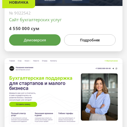
НОВИНКА
№ 9022542
Сайт бухгалтерских услуг
4 550 000 сум
Демоверсия
Подробнее