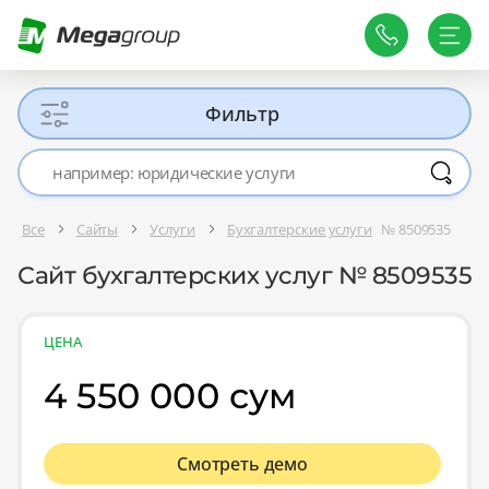
Фильтр
Все
Сайты
Услуги
Бухгалтерские услуги
№ 8509535
Сайт бухгалтерских услуг № 8509535
ЦЕНА
4 550 000 сум
Смотреть демо