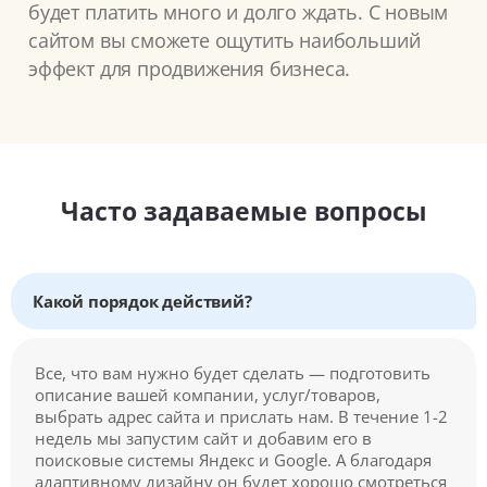
будет платить много и долго ждать. С новым
сайтом вы сможете ощутить наибольший
эффект для продвижения бизнеса.
Часто задаваемые вопросы
Какой порядок действий?
Все, что вам нужно будет сделать — подготовить
описание вашей компании, услуг/товаров,
выбрать адрес сайта и прислать нам. В течение 1-2
недель мы запустим сайт и добавим его в
поисковые системы Яндекс и Google. А благодаря
адаптивному дизайну он будет хорошо смотреться