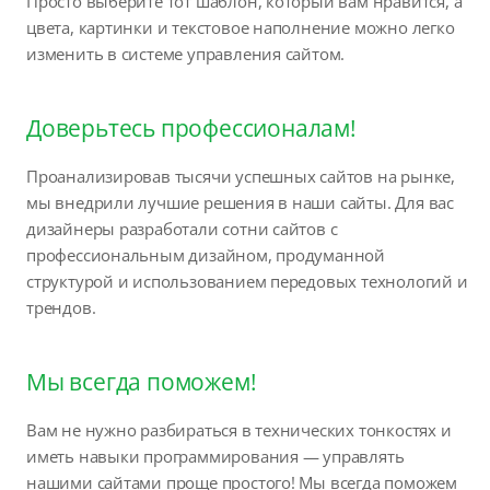
Просто выберите тот шаблон, который вам нравится, а
цвета, картинки и текстовое наполнение можно легко
изменить в системе управления сайтом.
Доверьтесь профессионалам!
Проанализировав тысячи успешных сайтов на рынке,
мы внедрили лучшие решения в наши сайты. Для вас
дизайнеры разработали сотни сайтов с
профессиональным дизайном, продуманной
структурой и использованием передовых технологий и
трендов.
Мы всегда поможем!
Вам не нужно разбираться в технических тонкостях и
иметь навыки программирования — управлять
нашими сайтами проще простого! Мы всегда поможем