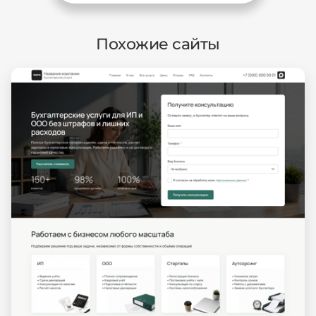
Похожие сайты