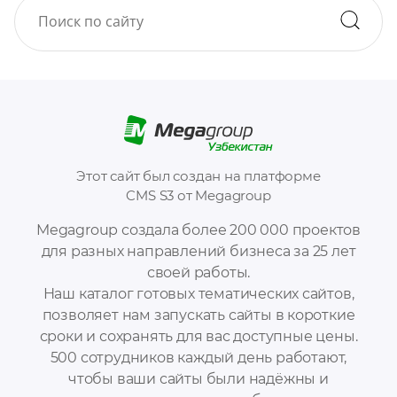
Этот сайт был создан на платформе
CMS S3 от Megagroup
Megagroup создала более 200 000 проектов
для разных направлений бизнеса за 25 лет
своей работы.
Наш каталог готовых тематических сайтов,
позволяет нам запускать сайты в короткие
сроки и сохранять для вас доступные цены.
500 сотрудников каждый день работают,
чтобы ваши сайты были надёжны и