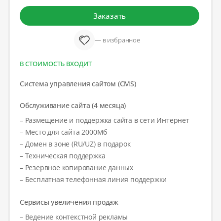
Заказать
— в избранное
В СТОИМОСТЬ ВХОДИТ
Система управления сайтом (CMS)
Обслуживание сайта (4 месяца)
– Размещение и поддержка сайта в сети Интернет
– Место для сайта 2000Мб
– Домен в зоне (RU/UZ) в подарок
– Техническая поддержка
– Резервное копирование данных
– Бесплатная телефонная линия поддержки
Сервисы увеличения продаж
– Ведение контекстной рекламы