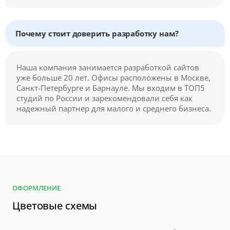
Почему стоит доверить разработку нам?
Наша компания занимается разработкой сайтов
уже больше 20 лет. Офисы расположены в Москве,
Санкт-Петербурге и Барнауле. Мы входим в ТОП5
студий по России и зарекомендовали себя как
надежный партнер для малого и среднего бизнеса.
ОФОРМЛЕНИЕ
Цветовые схемы