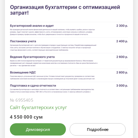
№ 6955405
Сайт бухгалтерских услуг
4 550 000 сум
Демоверсия
Подробнее