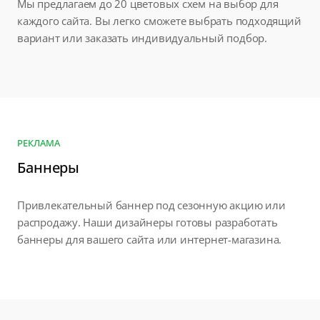
Мы предлагаем до 20 цветовых схем на выбор для
каждого сайта. Вы легко сможете выбрать подходящий
вариант или заказать индивидуальный подбор.
РЕКЛАМА
Баннеры
Привлекательный баннер под сезонную акцию или
распродажу. Наши дизайнеры готовы разработать
баннеры для вашего сайта или интернет-магазина.