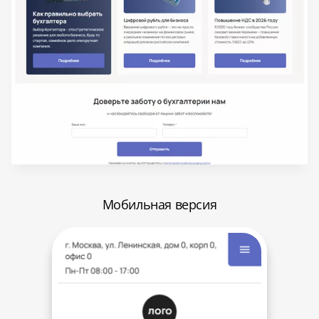
Мобильная версия