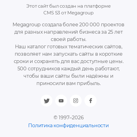
Этот сайт был создан на платформе
CMS S3 от Megagroup
Megagroup создала более 200 000 проектов
для разных направлений бизнеса за 25 лет
своей работы.
Наш каталог готовых тематических сайтов,
позволяет нам запускать сайты в короткие
сроки и сохранять для вас доступные цены.
500 сотрудников каждый день работают,
чтобы ваши сайты были надёжны и
приносили вам прибыль.
© 1997–2026
Политика конфиденциальности