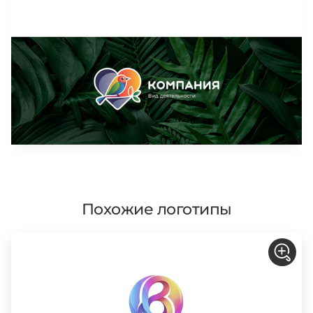
Похожие логотипы