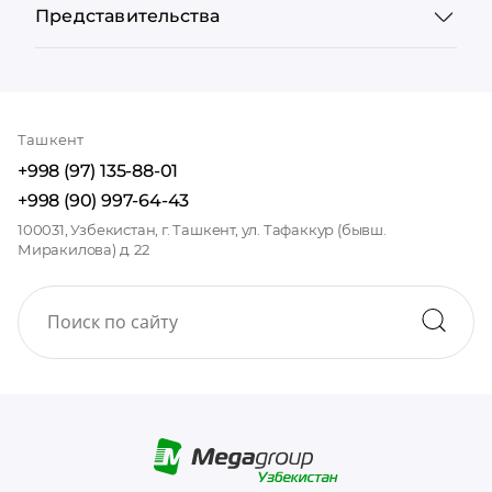
Представительства
Ташкент
+998 (97) 135-88-01
+998 (90) 997-64-43
100031, Узбекистан, г. Ташкент, ул. Тафаккур (бывш.
Миракилова) д. 22