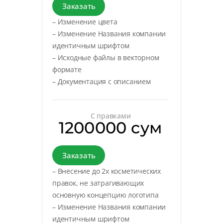
Заказать
– Изменение цвета
– Изменение Названия компании
идентичным шрифтом
– Исходные файлы в векторном
формате
– Документация с описанием
С правками
1200000 сум
Заказать
– Внесение до 2х косметических
правок, не затрагивающих
основную концепцию логотипа
– Изменение Названия компании
идентичным шрифтом