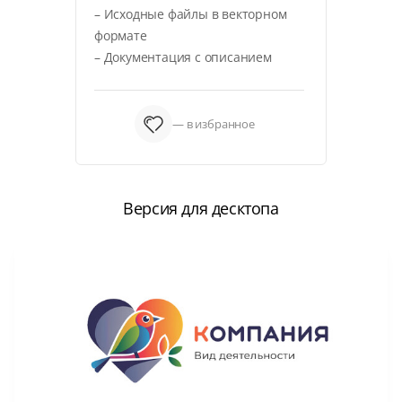
– Исходные файлы в векторном
формате
– Документация с описанием
— в избранное
Версия для десктопа