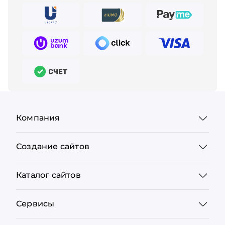
Компания
Создание сайтов
Каталог сайтов
Сервисы