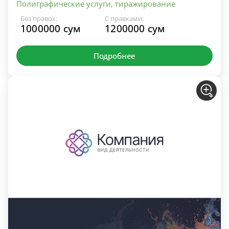
Полиграфические услуги, тиражирование
Без правок:
С правками:
1000000 сум
1200000 сум
Подробнее