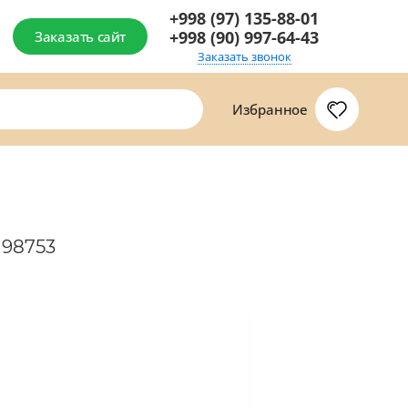
+998 (97) 135-88-01
+998 (90) 997-64-43
Заказать сайт
Заказать звонок
Избранное
 98753