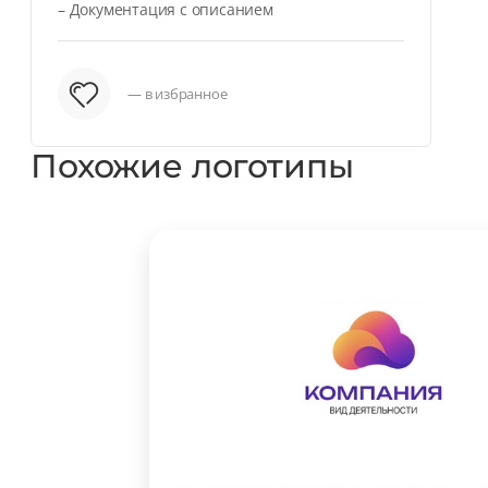
– Документация с описанием
— в избранное
Похожие логотипы