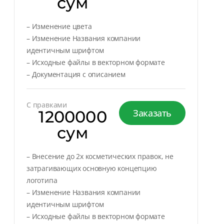
сум
– Изменение цвета
– Изменение Названия компании
идентичным шрифтом
– Исходные файлы в векторном формате
– Документация с описанием
С правками
1200000
Заказать
сум
– Внесение до 2х косметических правок, не
затрагивающих основную концепцию
логотипа
– Изменение Названия компании
идентичным шрифтом
– Исходные файлы в векторном формате