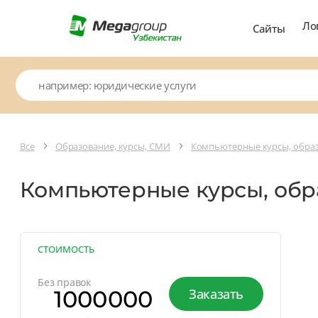
Ло
Сайты
Все
Образование, курсы, СМИ
Компьютерные курсы, образо
Компьютерные курсы, обр
СТОИМОСТЬ
Без правок
1000000
Заказать