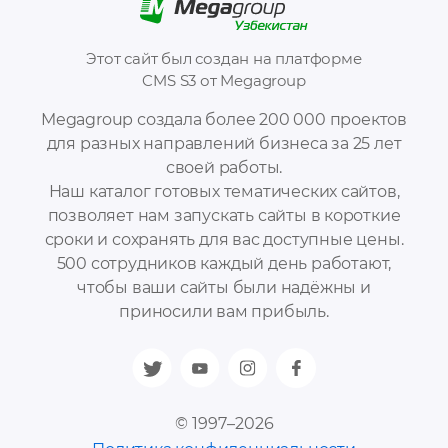
Этот сайт был создан на платформе
CMS S3 от Megagroup
Megagroup создала более 200 000 проектов
для разных направлений бизнеса за 25 лет
своей работы.
Наш каталог готовых тематических сайтов,
позволяет нам запускать сайты в короткие
сроки и сохранять для вас доступные цены.
500 сотрудников каждый день работают,
чтобы ваши сайты были надёжны и
приносили вам прибыль.
© 1997–2026