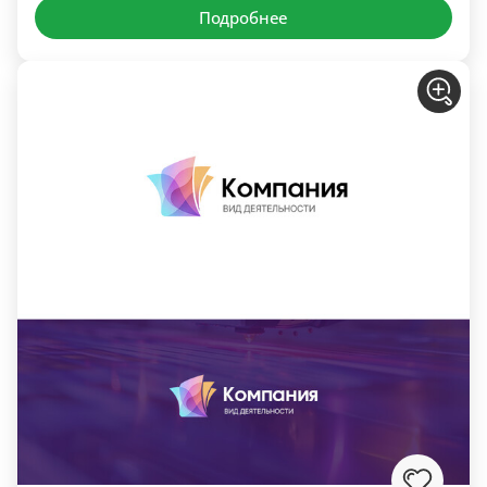
Подробнее