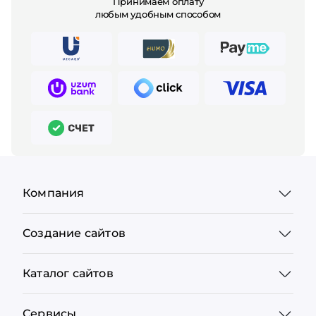
Принимаем оплату
любым удобным способом
Компания
Создание сайтов
Каталог сайтов
Сервисы