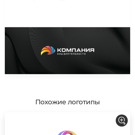
Похожие логотипы