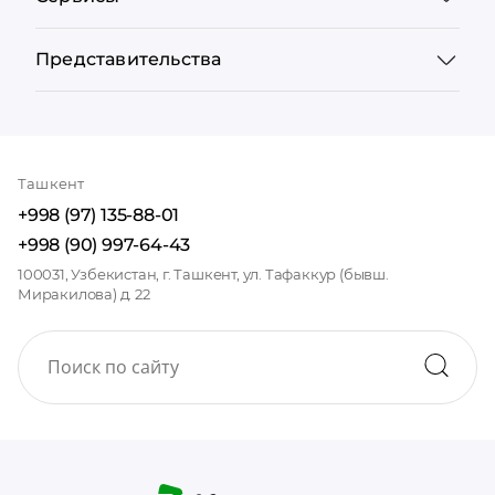
Представительства
Ташкент
+998 (97) 135-88-01
+998 (90) 997-64-43
100031, Узбекистан, г. Ташкент, ул. Тафаккур (бывш.
Миракилова) д. 22