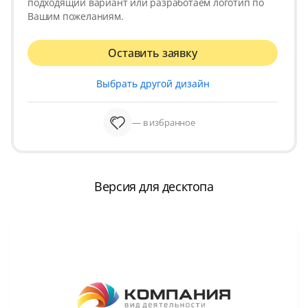
подходящий вариант или разработаем логотип по
Вашим пожеланиям.
Оставить заявку
Выбрать другой дизайн
— в избранное
Версия для десктопа