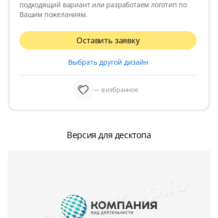
подходящий вариант или разработаем логотип по
Вашим пожеланиям.
Оставить заявку
Выбрать другой дизайн
— в избранное
Версия для десктопа