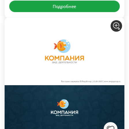
Подробнее