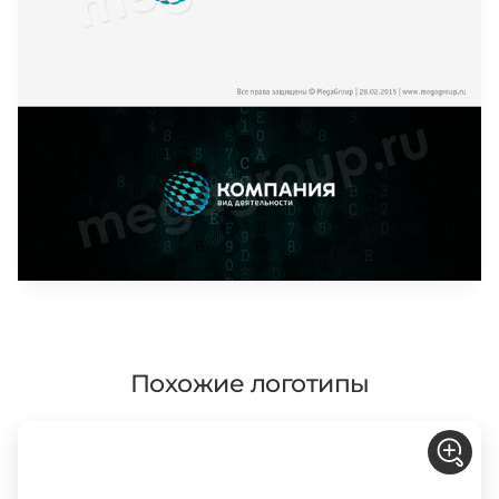
Похожие логотипы