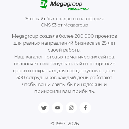
Этот сайт был создан на платформе
CMS S3 от Megagroup
Megagroup создала более 200 000 проектов
для разных направлений бизнеса за 25 лет
своей работы.
Наш каталог готовых тематических сайтов,
позволяет нам запускать сайты в короткие
сроки и сохранять для вас доступные цены.
500 сотрудников каждый день работают,
чтобы ваши сайты были надёжны и
приносили вам прибыль.
© 1997–2026