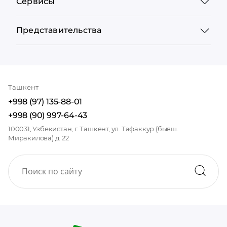
Сервисы
Представительства
Ташкент
+998 (97) 135-88-01
+998 (90) 997-64-43
100031, Узбекистан, г. Ташкент, ул. Тафаккур (бывш.
Миракилова) д. 22