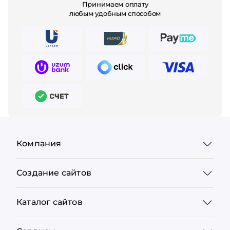
Принимаем оплату
любым удобным способом
Компания
Создание сайтов
Каталог сайтов