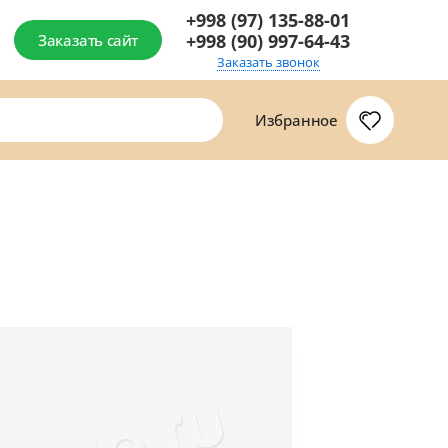
+998 (97) 135-88-01
+998 (90) 997-64-43
Заказать сайт
Заказать звонок
Избранное