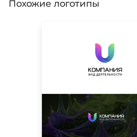
Похожие логотипы