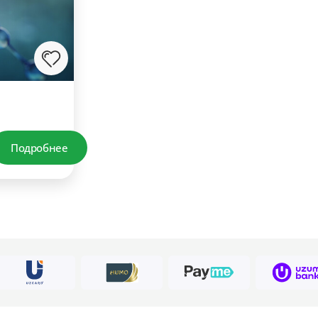
Подробнее