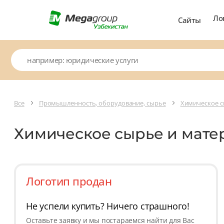
Ло
Сайты
Все
Промышленность, оборудование, сырье
Химическое с
Химическое сырье и мат
Логотип продан
Не успели купить? Ничего страшного!
Оставьте заявку и мы постараемся найти для Вас