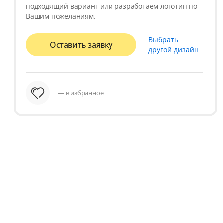
подходящий вариант или разработаем логотип по
Вашим пожеланиям.
Выбрать
Оставить заявку
другой дизайн
— в избранное