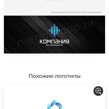
Похожие логотипы