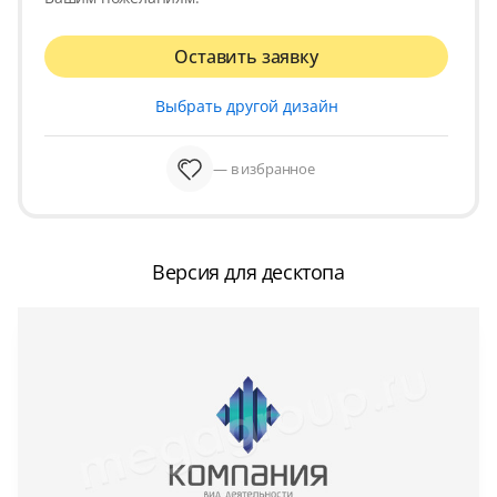
Оставить заявку
Выбрать другой дизайн
— в избранное
Версия для десктопа