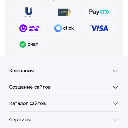
Компания
Создание сайтов
Каталог сайтов
Сервисы