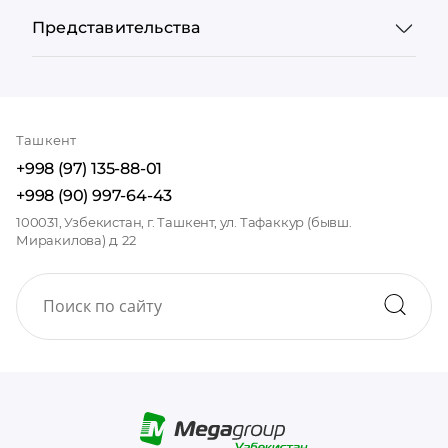
Представительства
Ташкент
+998 (97) 135-88-01
+998 (90) 997-64-43
100031, Узбекистан, г. Ташкент, ул. Тафаккур (бывш.
Миракилова) д. 22