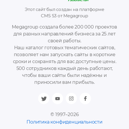
Этот сайт был создан на платформе
CMS S3 от Megagroup
Megagroup создала более 200 000 проектов
для разных направлений бизнеса за 25 лет
своей работы.
Наш каталог готовых тематических сайтов,
позволяет нам запускать сайты в короткие
сроки и сохранять для вас доступные цены.
500 сотрудников каждый день работают,
чтобы ваши сайты были надёжны и
приносили вам прибыль.
© 1997–2026
Политика конфиденциальности