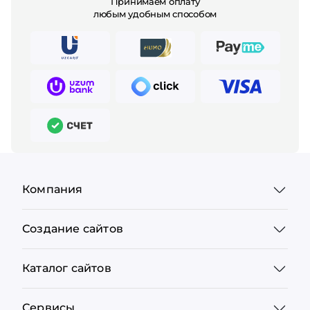
Принимаем оплату
любым удобным способом
Компания
Создание сайтов
Каталог сайтов
Сервисы