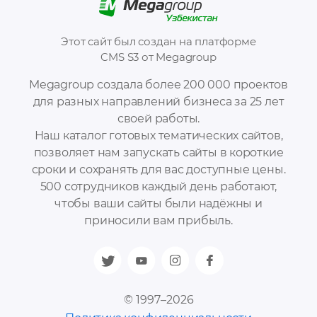
Этот сайт был создан на платформе
CMS S3 от Megagroup
Megagroup создала более 200 000 проектов
для разных направлений бизнеса за 25 лет
своей работы.
Наш каталог готовых тематических сайтов,
позволяет нам запускать сайты в короткие
сроки и сохранять для вас доступные цены.
500 сотрудников каждый день работают,
чтобы ваши сайты были надёжны и
приносили вам прибыль.
© 1997–2026