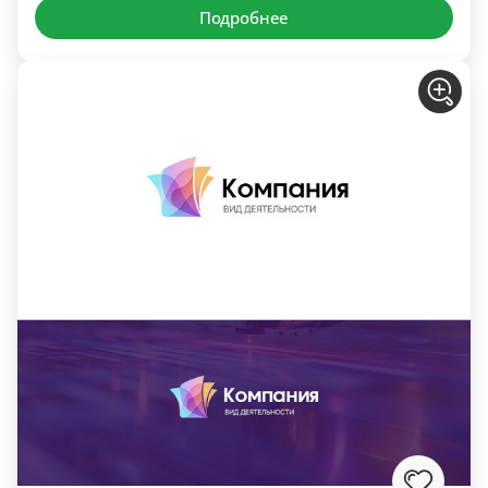
Подробнее