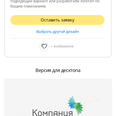
подходящий вариант или разработаем логотип по
Вашим пожеланиям.
Оставить заявку
Выбрать другой дизайн
— в избранное
Версия для десктопа