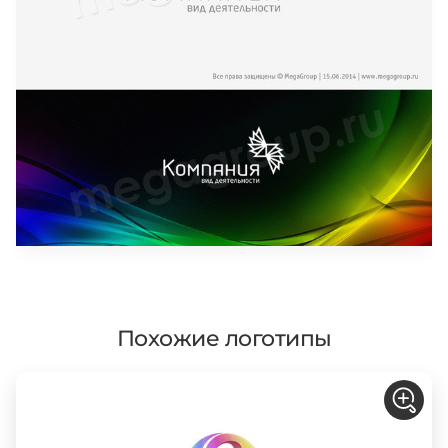
Похожие логотипы