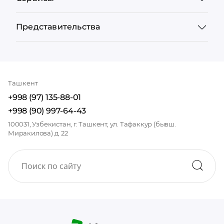
Представительства
Ташкент
+998 (97) 135-88-01
+998 (90) 997-64-43
100031, Узбекистан, г. Ташкент, ул. Тафаккур (бывш.
Миракилова) д. 22