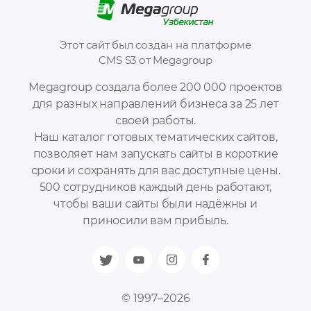
Этот сайт был создан на платформе
CMS S3 от Megagroup
Megagroup создала более 200 000 проектов
для разных направлений бизнеса за 25 лет
своей работы.
Наш каталог готовых тематических сайтов,
позволяет нам запускать сайты в короткие
сроки и сохранять для вас доступные цены.
500 сотрудников каждый день работают,
чтобы ваши сайты были надёжны и
приносили вам прибыль.
© 1997–2026