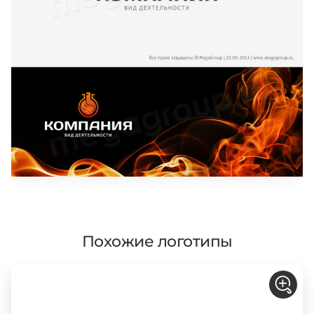
Похожие логотипы