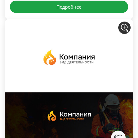
Подробнее