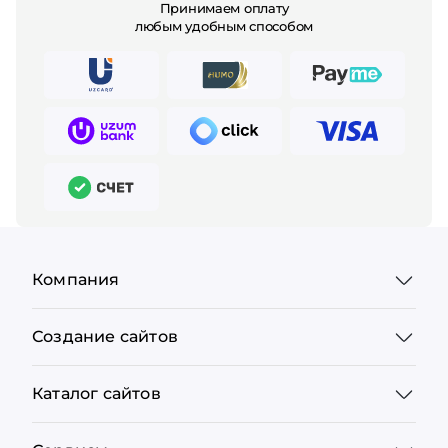
Принимаем оплату
любым удобным способом
Компания
Создание сайтов
Каталог сайтов