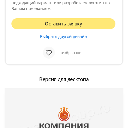
подходящий вариант или разработаем логотип по
Вашим пожеланиям.
Оставить заявку
Выбрать другой дизайн
— в избранное
Версия для десктопа