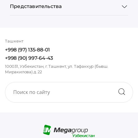
Представительства
Ташкент
+998 (97) 135-88-01
+998 (90) 997-64-43
100031, Узбекистан, г. Ташкент, ул. Тафаккур (бывш.
Миракилова) д. 22