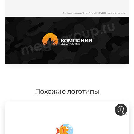
Похожие логотипы