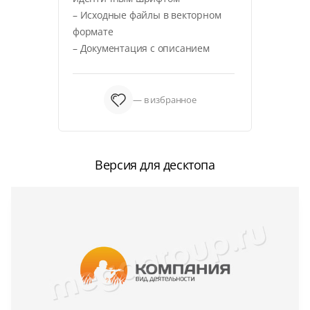
– Исходные файлы в векторном
формате
– Документация с описанием
— в избранное
Версия для десктопа