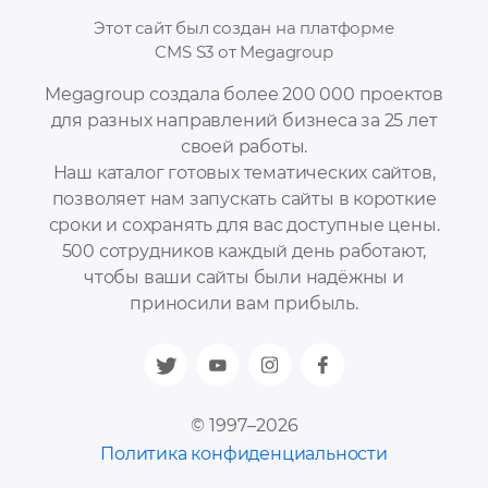
Этот сайт был создан на платформе
CMS S3 от Megagroup
Megagroup создала более 200 000 проектов
для разных направлений бизнеса за 25 лет
своей работы.
Наш каталог готовых тематических сайтов,
позволяет нам запускать сайты в короткие
сроки и сохранять для вас доступные цены.
500 сотрудников каждый день работают,
чтобы ваши сайты были надёжны и
приносили вам прибыль.
© 1997–2026
Политика конфиденциальности