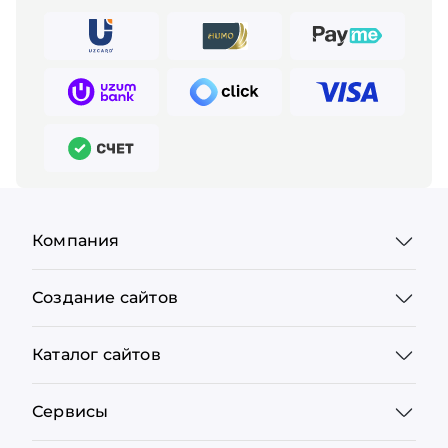
Компания
Создание сайтов
Каталог сайтов
Сервисы