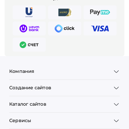
Компания
Создание сайтов
Каталог сайтов
Сервисы