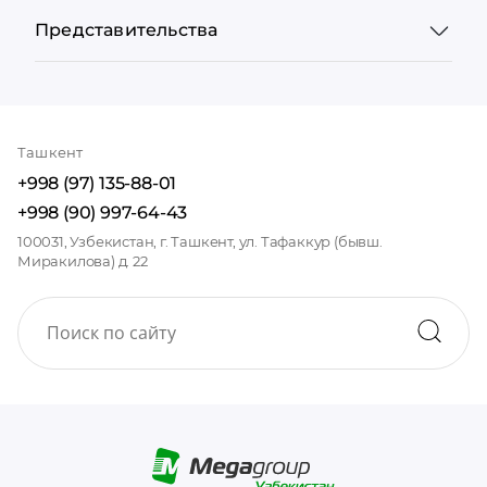
Представительства
Ташкент
+998 (97) 135-88-01
+998 (90) 997-64-43
100031, Узбекистан, г. Ташкент, ул. Тафаккур (бывш.
Миракилова) д. 22