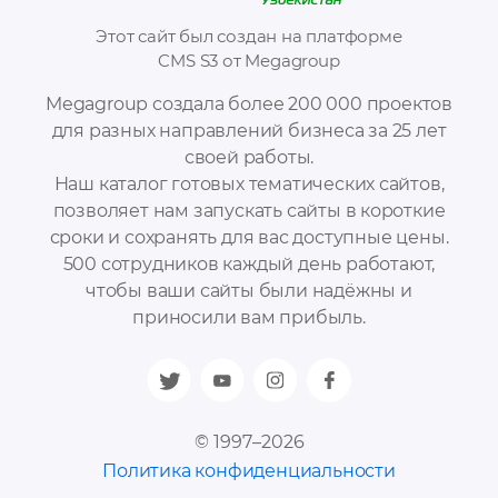
Этот сайт был создан на платформе
CMS S3 от Megagroup
Megagroup создала более 200 000 проектов
для разных направлений бизнеса за 25 лет
своей работы.
Наш каталог готовых тематических сайтов,
позволяет нам запускать сайты в короткие
сроки и сохранять для вас доступные цены.
500 сотрудников каждый день работают,
чтобы ваши сайты были надёжны и
приносили вам прибыль.
© 1997–2026
Политика конфиденциальности