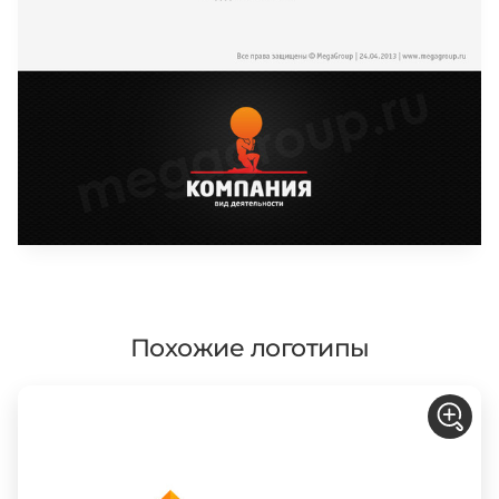
Похожие логотипы