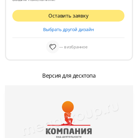
Оставить заявку
Выбрать другой дизайн
— в избранное
Версия для десктопа