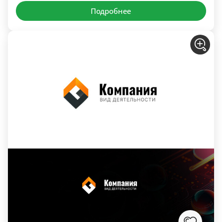
Подробнее