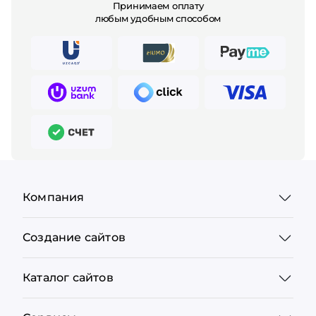
Принимаем оплату
любым удобным способом
Компания
Создание сайтов
Каталог сайтов