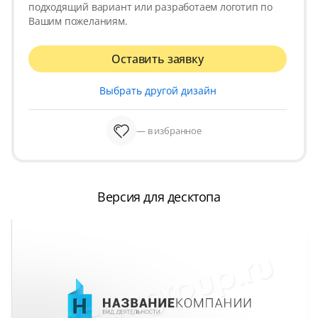
подходящий вариант или разработаем логотип по
Вашим пожеланиям.
Оставить заявку
Выбрать другой дизайн
— в избранное
Версия для десктопа