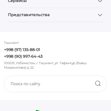
Сервисы
Представительства
Ташкент
+998 (97) 135-88-01
+998 (90) 997-64-43
100031, Узбекистан, г. Ташкент, ул. Тафаккур (бывш.
Миракилова) д. 22