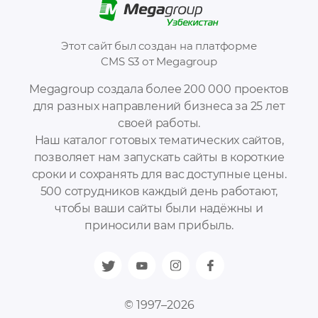
Этот сайт был создан на платформе
CMS S3 от Megagroup
Megagroup создала более 200 000 проектов
для разных направлений бизнеса за 25 лет
своей работы.
Наш каталог готовых тематических сайтов,
позволяет нам запускать сайты в короткие
сроки и сохранять для вас доступные цены.
500 сотрудников каждый день работают,
чтобы ваши сайты были надёжны и
приносили вам прибыль.
© 1997–2026