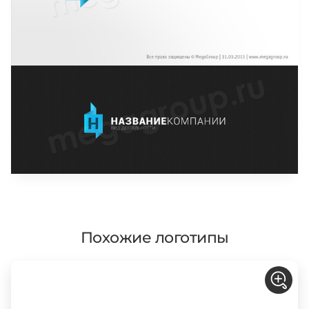
Похожие логотипы