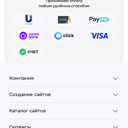
Принимаем оплату
любым удобным способом
Компания
Создание сайтов
Каталог сайтов
Сервисы