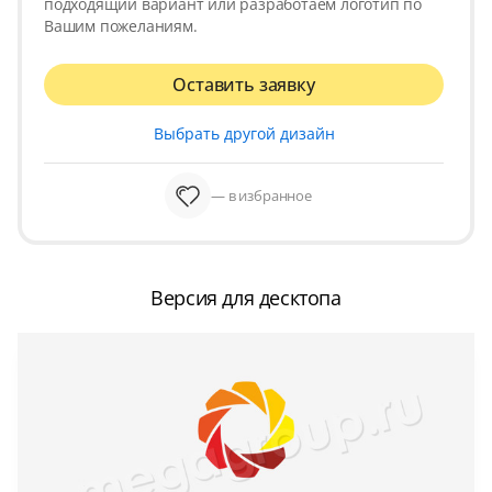
подходящий вариант или разработаем логотип по
Вашим пожеланиям.
Оставить заявку
Выбрать другой дизайн
— в избранное
Версия для десктопа