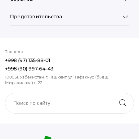
Представительства
Ташкент
+998 (97) 135-88-01
+998 (90) 997-64-43
100031, Узбекистан, г. Ташкент, ул. Тафаккур (бывш.
Миракилова) д. 22