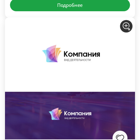
Подробнее