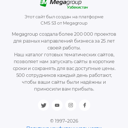
Этот сайт был создан на платформе
CMS S3 от Megagroup
Megagroup создала более 200 000 проектов
для разных направлений бизнеса за 25 лет
своей работы.
Наш каталог готовых тематических сайтов,
позволяет нам запускать сайты в короткие
сроки и сохранять для вас доступные цены.
500 сотрудников каждый день работают,
чтобы ваши сайты были надёжны и
приносили вам прибыль.
© 1997–2026