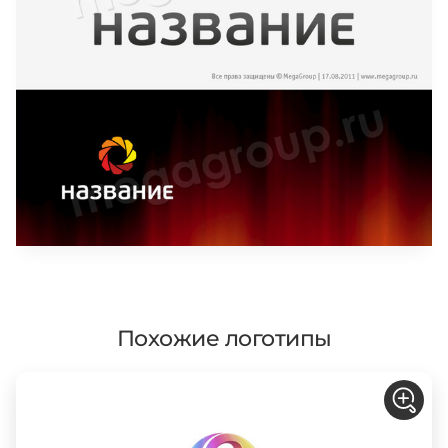
Похожие логотипы