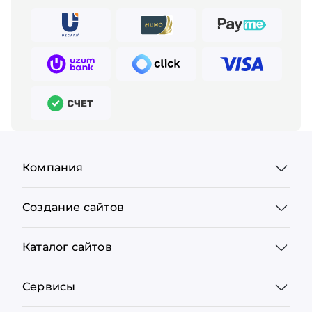
Компания
Создание сайтов
Каталог сайтов
Сервисы