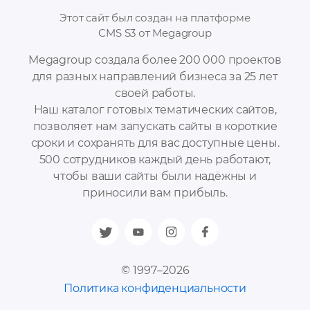
Этот сайт был создан на платформе
CMS S3 от Megagroup
Megagroup создала более 200 000 проектов
для разных направлений бизнеса за 25 лет
своей работы.
Наш каталог готовых тематических сайтов,
позволяет нам запускать сайты в короткие
сроки и сохранять для вас доступные цены.
500 сотрудников каждый день работают,
чтобы ваши сайты были надёжны и
приносили вам прибыль.
© 1997–2026
Политика конфиденциальности