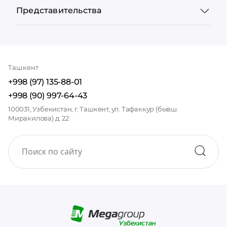
Представительства
Ташкент
+998 (97) 135-88-01
+998 (90) 997-64-43
100031, Узбекистан, г. Ташкент, ул. Тафаккур (бывш.
Миракилова) д. 22