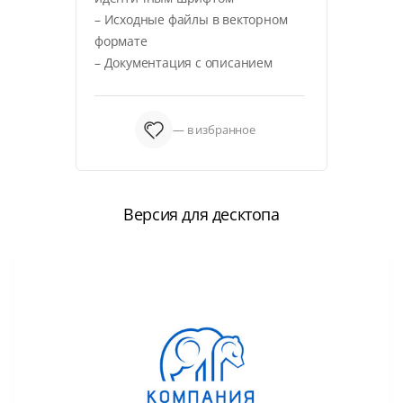
– Исходные файлы в векторном
формате
– Документация с описанием
— в избранное
Версия для десктопа