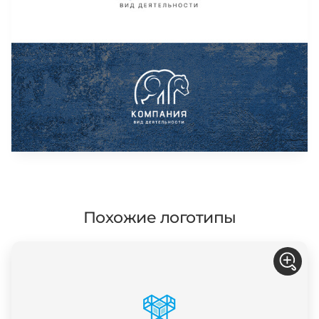
Похожие логотипы