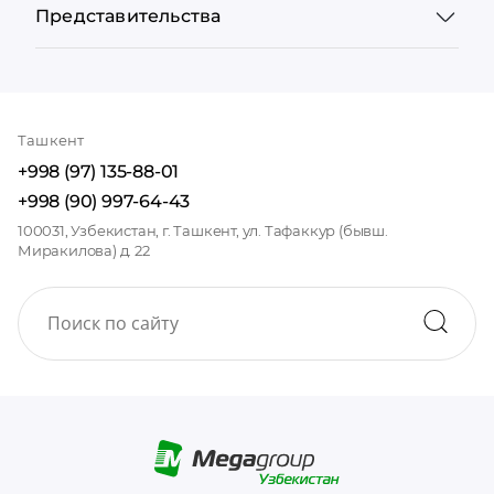
Представительства
Ташкент
+998 (97) 135-88-01
+998 (90) 997-64-43
100031, Узбекистан, г. Ташкент, ул. Тафаккур (бывш.
Миракилова) д. 22