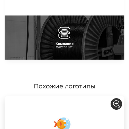
Похожие логотипы