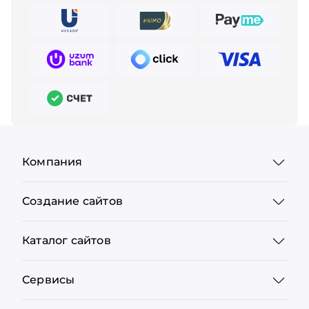
Компания
Создание сайтов
Каталог сайтов
Сервисы