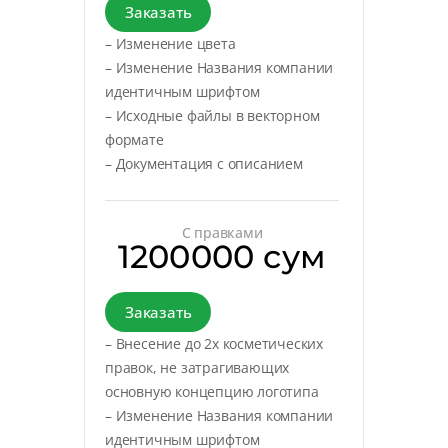
Заказать
– Изменение цвета
– Изменение Названия компании
идентичным шрифтом
– Исходные файлы в векторном
формате
– Документация с описанием
С правками
1200000 сум
Заказать
– Внесение до 2х косметических
правок, не затрагивающих
основную концепцию логотипа
– Изменение Названия компании
идентичным шрифтом