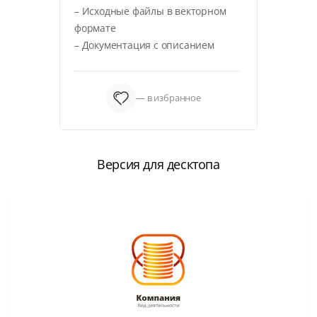
– Исходные файлы в векторном
формате
– Документация с описанием
— в избранное
Версия для десктопа