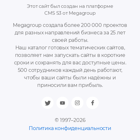
Этот сайт был создан на платформе
CMS S3 от Megagroup
Megagroup создала более 200 000 проектов
для разных направлений бизнеса за 25 лет
своей работы.
Наш каталог готовых тематических сайтов,
позволяет нам запускать сайты в короткие
сроки и сохранять для вас доступные цены.
500 сотрудников каждый день работают,
чтобы ваши сайты были надёжны и
приносили вам прибыль.
© 1997–2026
Политика конфиденциальности