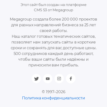
Этот сайт был создан на платформе
CMS S3 от Megagroup
Megagroup создала более 200 000 проектов
для разных направлений бизнеса за 25 лет
своей работы.
Наш каталог готовых тематических сайтов,
позволяет нам запускать сайты в короткие
сроки и сохранять для вас доступные цены.
500 сотрудников каждый день работают,
чтобы ваши сайты были надёжны и
приносили вам прибыль.
© 1997–2026
Политика конфиденциальности