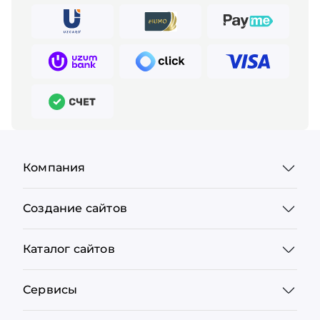
Компания
Создание сайтов
Каталог сайтов
Сервисы