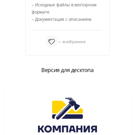
– Исходные файлы в векторном
формате
– Документация с описанием
— в избранное
Версия для десктопа