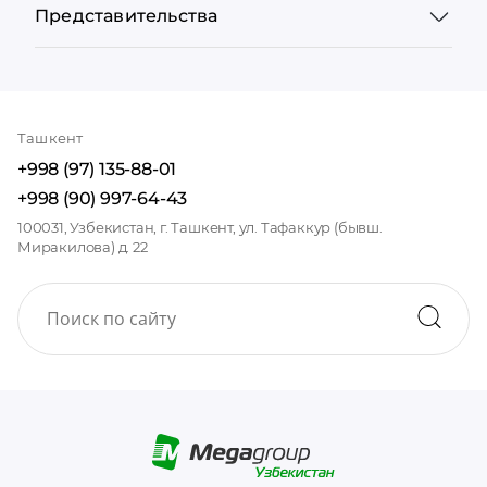
Представительства
Ташкент
+998 (97) 135-88-01
+998 (90) 997-64-43
100031, Узбекистан, г. Ташкент, ул. Тафаккур (бывш.
Миракилова) д. 22