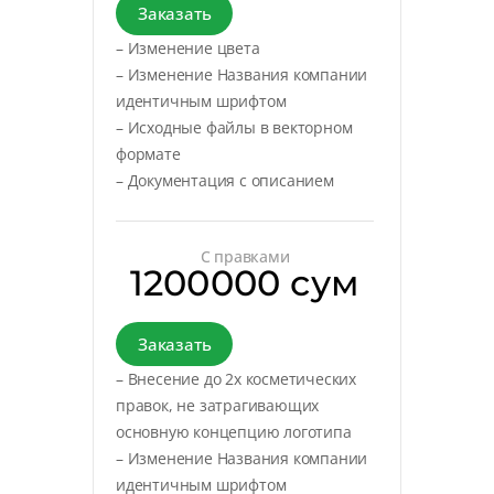
Заказать
– Изменение цвета
– Изменение Названия компании
идентичным шрифтом
– Исходные файлы в векторном
формате
– Документация с описанием
С правками
1200000 сум
Заказать
– Внесение до 2х косметических
правок, не затрагивающих
основную концепцию логотипа
– Изменение Названия компании
идентичным шрифтом