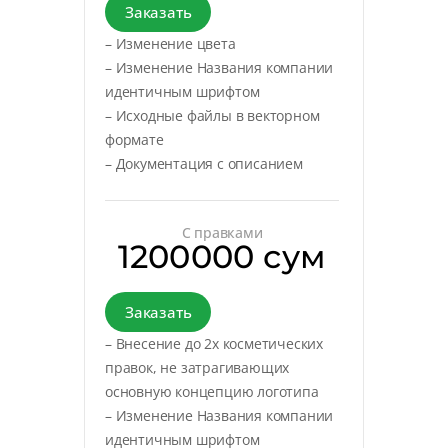
Заказать
– Изменение цвета
– Изменение Названия компании
идентичным шрифтом
– Исходные файлы в векторном
формате
– Документация с описанием
С правками
1200000 сум
Заказать
– Внесение до 2х косметических
правок, не затрагивающих
основную концепцию логотипа
– Изменение Названия компании
идентичным шрифтом