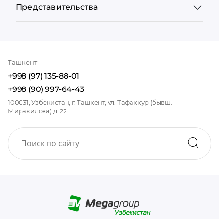
Представительства
Ташкент
+998 (97) 135-88-01
+998 (90) 997-64-43
100031, Узбекистан, г. Ташкент, ул. Тафаккур (бывш.
Миракилова) д. 22