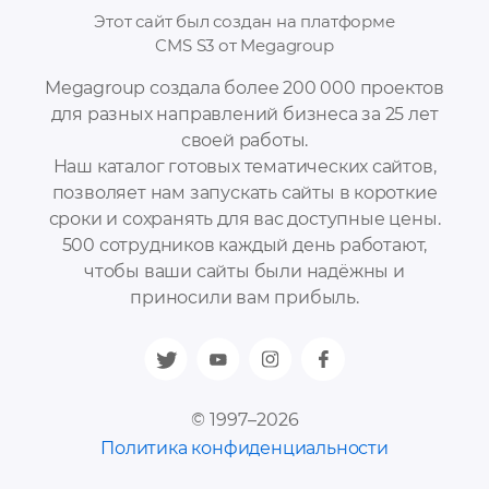
Этот сайт был создан на платформе
CMS S3 от Megagroup
Megagroup создала более 200 000 проектов
для разных направлений бизнеса за 25 лет
своей работы.
Наш каталог готовых тематических сайтов,
позволяет нам запускать сайты в короткие
сроки и сохранять для вас доступные цены.
500 сотрудников каждый день работают,
чтобы ваши сайты были надёжны и
приносили вам прибыль.
© 1997–2026
Политика конфиденциальности