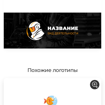
Похожие логотипы