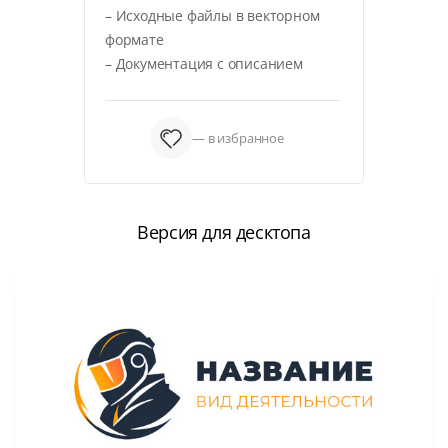
– Исходные файлы в векторном
формате
– Документация с описанием
— в избранное
Версия для десктопа