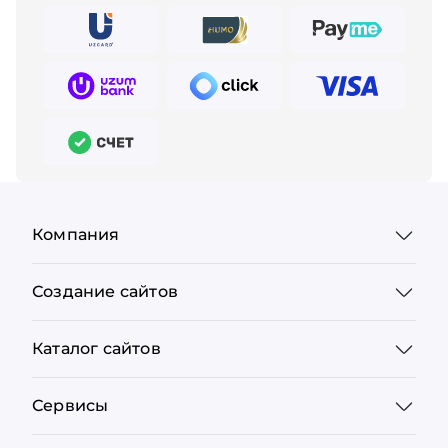
Компания
Создание сайтов
Каталог сайтов
Сервисы