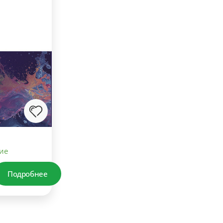
ие
Подробнее