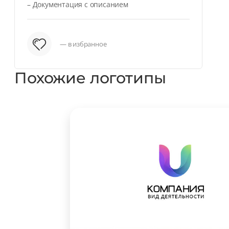
– Документация с описанием
— в избранное
Похожие логотипы