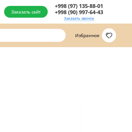
+998 (97) 135-88-01
+998 (90) 997-64-43
Заказать сайт
Заказать звонок
Избранное