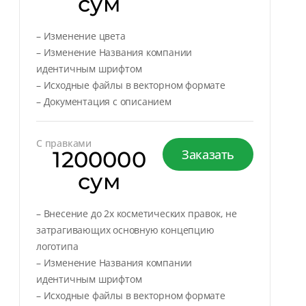
сум
– Изменение цвета
– Изменение Названия компании
идентичным шрифтом
– Исходные файлы в векторном формате
– Документация с описанием
С правками
1200000
Заказать
сум
– Внесение до 2х косметических правок, не
затрагивающих основную концепцию
логотипа
– Изменение Названия компании
идентичным шрифтом
– Исходные файлы в векторном формате