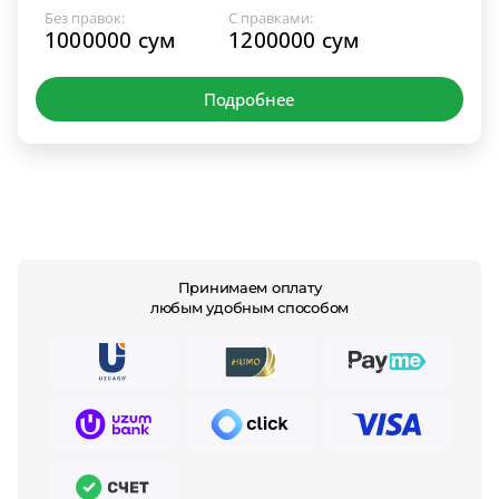
Без правок:
С правками:
1000000 сум
1200000 сум
Подробнее
Принимаем оплату
любым удобным способом