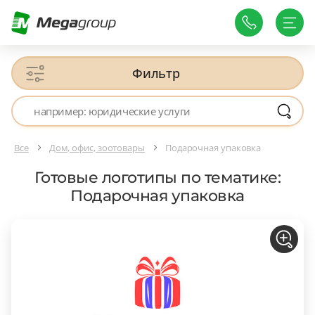
Фильтр
Все
Дом, офис, зоотовары
Подарочная упаковка
Готовые логотипы по тематике:
Подарочная упаковка