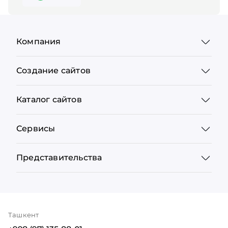
Компания
Создание сайтов
Каталог сайтов
Сервисы
Представительства
Ташкент