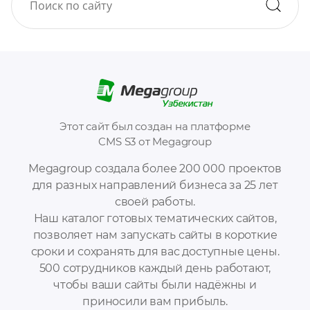
Этот сайт был создан на платформе
CMS S3 от Megagroup
Megagroup создала более 200 000 проектов
для разных направлений бизнеса за 25 лет
своей работы.
Наш каталог готовых тематических сайтов,
позволяет нам запускать сайты в короткие
сроки и сохранять для вас доступные цены.
500 сотрудников каждый день работают,
чтобы ваши сайты были надёжны и
приносили вам прибыль.