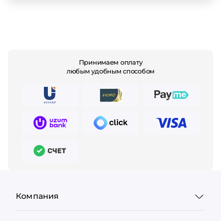
Принимаем оплату
любым удобным способом
Компания