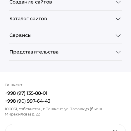
Создание сайтов
Каталог сайтов
Сервисы
Представительства
Ташкент
+998 (97) 135-88-01
+998 (90) 997-64-43
100031, Узбекистан, г. Ташкент, ул. Тафаккур (бывш.
Миракилова) д. 22