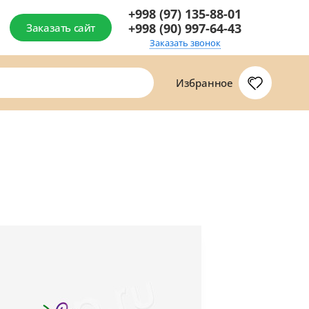
+998 (97) 135-88-01
+998 (90) 997-64-43
Заказать сайт
Заказать звонок
Избранное