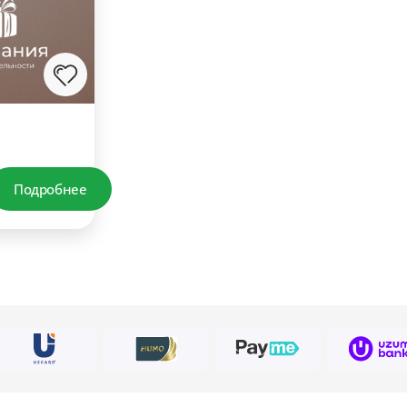
Подробнее