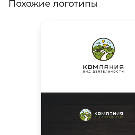
Похожие логотипы