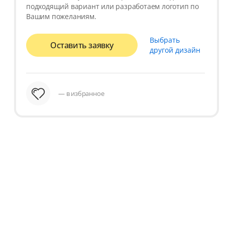
подходящий вариант или разработаем логотип по
Вашим пожеланиям.
Выбрать
Оставить заявку
другой дизайн
— в избранное