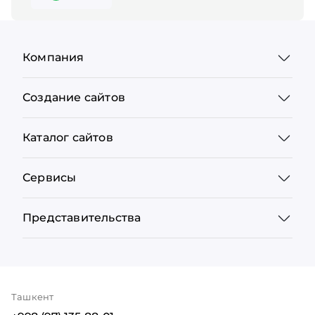
Компания
Создание сайтов
Каталог сайтов
Сервисы
Представительства
Ташкент