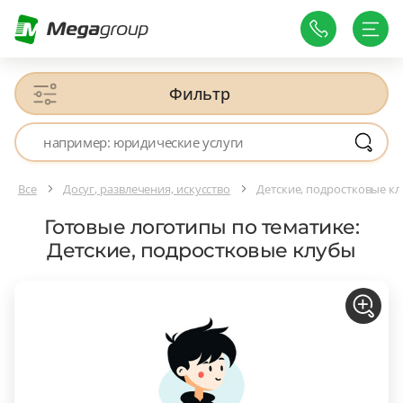
Фильтр
Все
Досуг, развлечения, искусство
Детские, подростковые к
Готовые логотипы по тематике:
Детские, подростковые клубы