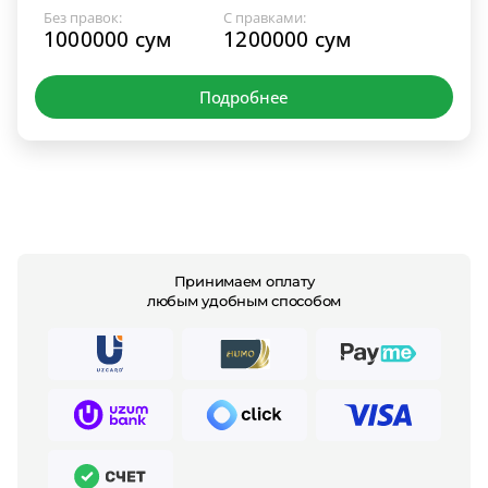
Без правок:
С правками:
1000000 сум
1200000 сум
Подробнее
Принимаем оплату
любым удобным способом