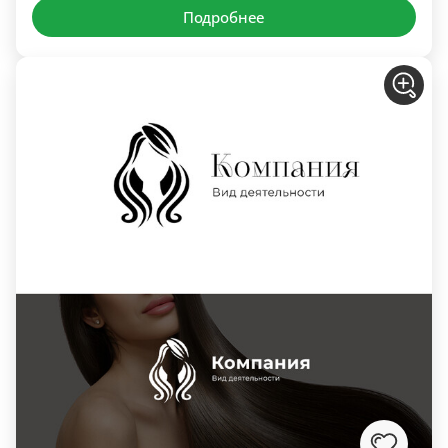
Подробнее