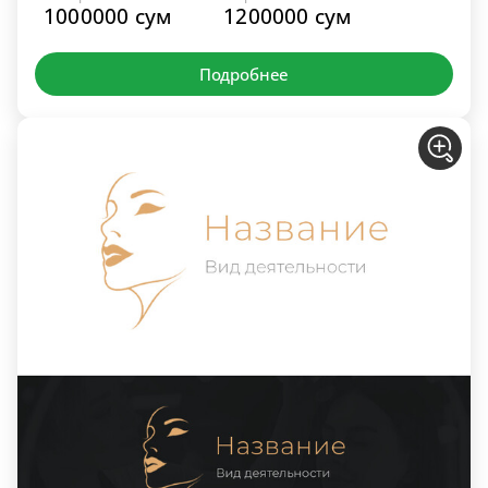
1000000 сум
1200000 сум
Подробнее