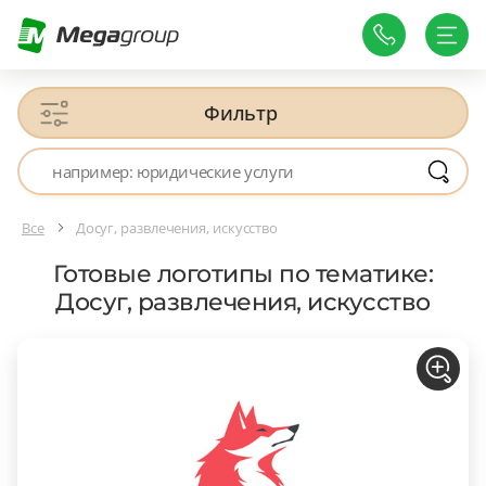
Фильтр
Все
Досуг, развлечения, искусство
Готовые логотипы по тематике:
Досуг, развлечения, искусство