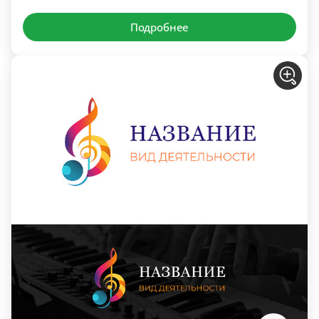
Подробнее