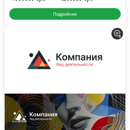
Подробнее